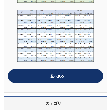
一覧へ戻る
カテゴリー