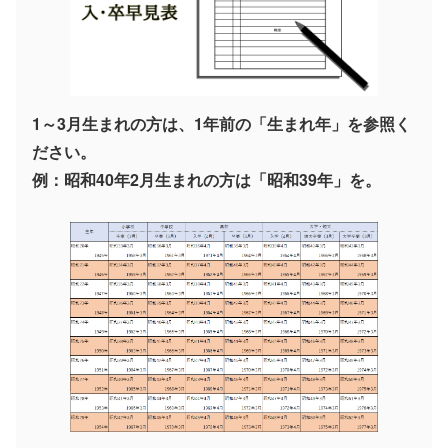
1～3月生まれの方は、1年前の「生まれ年」を参照く
ださい。
例：昭和40年2月生まれの方は「昭和39年」を。