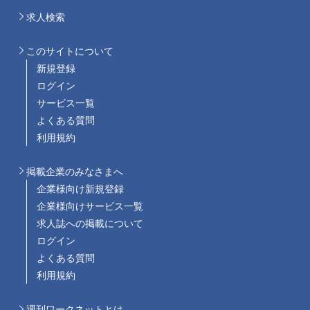
求人検索
このサイトについて
新規登録
ログイン
サービス一覧
よくある質問
利用規約
掲載企業のみなさまへ
企業様向け新規登録
企業様向けサービス一覧
求人誌への掲載について
ログイン
よくある質問
利用規約
週刊ワークネットとは