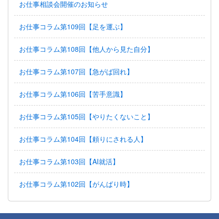
お仕事相談会開催のお知らせ
お仕事コラム第109回【足を運ぶ】
お仕事コラム第108回【他人から見た自分】
お仕事コラム第107回【急がば回れ】
お仕事コラム第106回【苦手意識】
お仕事コラム第105回【やりたくないこと】
お仕事コラム第104回【頼りにされる人】
お仕事コラム第103回【AI就活】
お仕事コラム第102回【がんばり時】