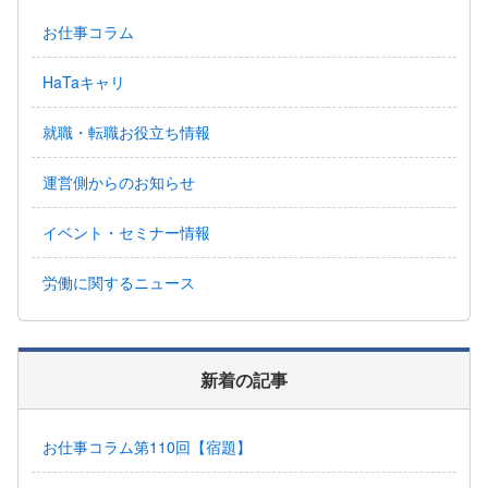
お仕事コラム
HaTaキャリ
就職・転職お役立ち情報
運営側からのお知らせ
イベント・セミナー情報
労働に関するニュース
新着の記事
お仕事コラム第110回【宿題】