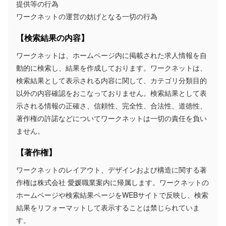
提供等の行為
ワークネットの運営の妨げとなる一切の行為
【検索結果の内容】
ワークネットは、ホームページ内に掲載された求人情報を自
動的に検索し、結果を作成しております。ワークネットは、
検索結果として表示される内容に関して、カテゴリ分類目的
以外の内容確認をおこなっておりません。検索結果として表
示される情報の正確さ、信頼性、完全性、合法性、道徳性、
著作権の許諾などについてワークネットは一切の責任を負い
ません。
【著作権】
ワークネットのレイアウト、デザインおよび構造に関する著
作権は株式会社 愛媛職業案内に帰属します。ワークネットの
ホームページや検索結果ページをWEBサイトで反映し、検索
結果をリフォーマットして表示することは禁じられていま
す。