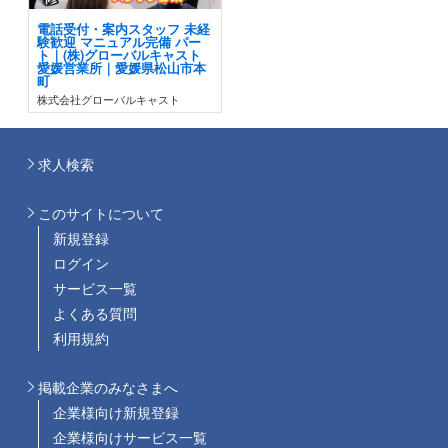
電話受付・案内スタッフ 未経
験歓迎 マニュアル完備 パー
ト｜(株)グローバルキャスト
愛媛営業所｜愛媛県松山市本
町
株式会社グローバルキャスト
求人検索
このサイトについて
新規登録
ログイン
サービス一覧
よくある質問
利用規約
掲載企業のみなさまへ
企業様向け新規登録
企業様向けサービス一覧