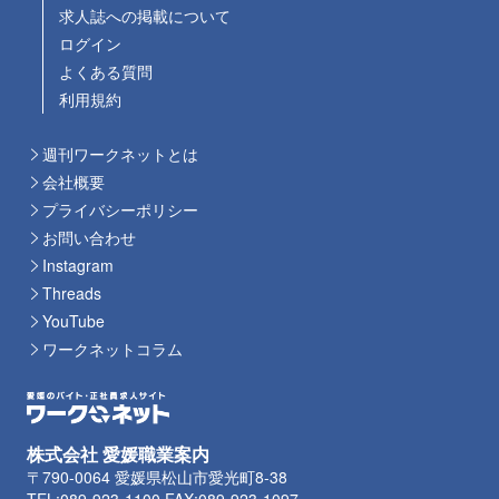
求人誌への掲載について
ログイン
よくある質問
利用規約
週刊ワークネットとは
会社概要
プライバシーポリシー
お問い合わせ
Instagram
Threads
YouTube
ワークネットコラム
株式会社 愛媛職業案内
〒790-0064 愛媛県松山市愛光町8-38