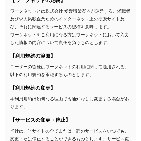
ワークネットとは株式会社 愛媛職業案内が運営する、求職者
及び求人掲載企業ためのインターネット上の検索サイト及
び、それに関連するサービスの総称を意味します。
ワークネットをご利用になる方はワークネットにおいて入力
した情報の内容について責任を負うものとします。
【利用規約の範囲】
ユーザーの皆様はワークネットの利用に関して適用される、
以下の利用規約を承認するものとします。
【利用規約の変更】
本利用規約は如何なる理由でも通知なしに変更する場合があ
ります。
【サービスの変更・停止】
当社は、当サイトの全てまたは一部のサービスをいつでも、
変更または停止することができるものとします。サービス変