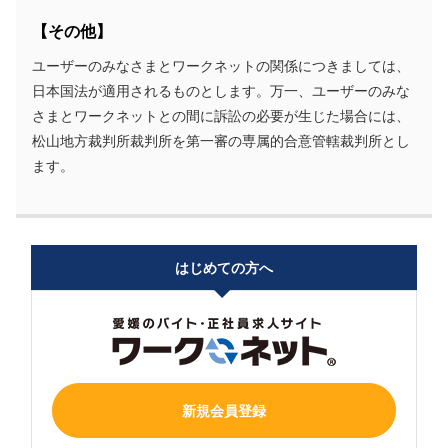
【その他】
ユーザーのみなさまとワークネットの関係につきましては、
日本国法が適用されるものとします。万一、ユーザーのみな
さまとワークネットとの間に訴訟の必要が生じた場合には、
松山地方裁判所裁判所を第一審の専属的合意管轄裁判所とし
ます。
はじめての方へ
新規会員登録