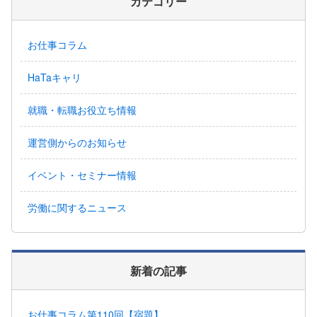
カテゴリー
お仕事コラム
HaTaキャリ
就職・転職お役立ち情報
運営側からのお知らせ
イベント・セミナー情報
労働に関するニュース
新着の記事
お仕事コラム第110回【宿題】