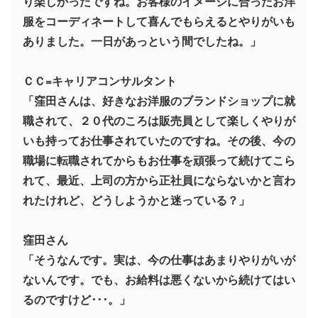
り楽しかったですね。お客様のイメージに合ったお洋
服をコーディネートして喜んでもらえるとやりがいも
ありました。一日があっという間でしたね。」
ＣＣ=キャリアコンサルタント
「窪田さんは、好きなお洋服のブランドショップに就
職されて、２０代のころは販売員として楽しくやりが
いも持ってお仕事されていたのですね。その後、今の
職場に転職されてからもお仕事を頑張って続けてこら
れて、最近、上司の方から正社員にならないかと言わ
れたけれど、どうしようかと迷っている？」
窪田さん
「そうなんです。実は、今の仕事はあまりやりがいが
ないんです。でも、お給料は悪くないから続けてはい
るのですけど･･･。」