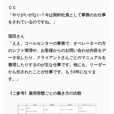
ＣＣ
「やりがいがない？今は契約社員として事務のお仕事
をされているのですね。」
窪田さん
「ええ、コールセンターの事務で、オペレーターの方
のシフト管理や、お客様からのお問い合わせ内容をデ
ータ化したり、クライアントさんごとのマニュアルを
整理したりするのが主な仕事です。他にも、リーダー
から任されたことが仕事です。もう5年になりま
す。」
《ご参考》雇用形態ごとの働き方の比較