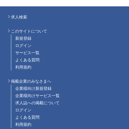
求人検索
このサイトについて
新規登録
ログイン
サービス一覧
よくある質問
利用規約
掲載企業のみなさまへ
企業様向け新規登録
企業様向けサービス一覧
求人誌への掲載について
ログイン
よくある質問
利用規約