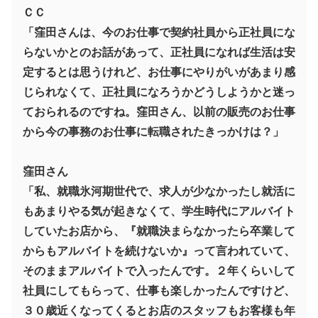
ＣＣ
「窪田さんは、今のお仕事で契約社員から正社員にな
らないかとのお話があって、正社員になれば生活は安
定するとは思うけれど、お仕事にやりがいがあまり感
じられなくて、正社員になろうかどうしようかと迷っ
ておられるのですね。窪田さん、以前の販売のお仕事
から今の事務のお仕事に転職されたきっかけは？」
窪田さん
「私、就職氷河期世代で、求人が少なかったし就活に
もあまりやる気が起きなくて、学生時代にアルバイト
していたお店から、『就職決まらなかったら卒業して
からもアルバイトを続けないか』って言われていて、
そのままアルバイトで入ったんです。２年くらいして
社員にしてもらって、仕事も楽しかったんですけど、
３０歳近くなってくるとお店のスタッフもお客様も年