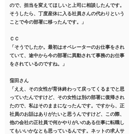
ので、担当を変えてほしいと上司に相談したんです。
そうしたら、丁度産休に入る社員さんの代わりという
ことで今の部署に移ったんです。」
ＣＣ
「そうでしたか。最初はオペレーターのお仕事をされ
ていて、途中から今の部署に異動されて事務のお仕事
をされているのですね。」
窪田さん
「ええ、その女性が育休終わって戻ってくるまでと思
っていたんですけど、その女性は別の部署に復帰され
たので、私はそのままになったんです。ですから、正
社員のお話はありがたいと思うんですけど、この際、
他の会社の正社員で何かやりがいのある仕事に転職し
てもいいかなとも思っているんです。ネットの求人サ