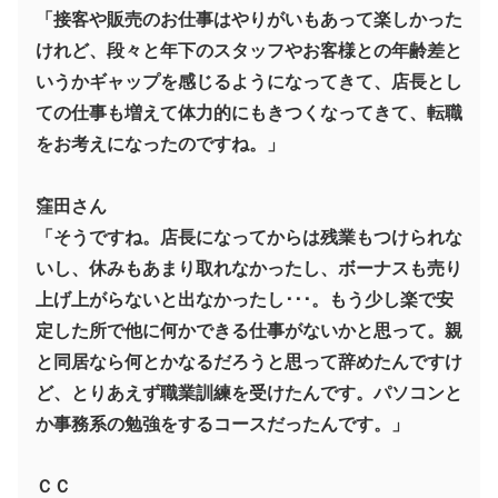
「接客や販売のお仕事はやりがいもあって楽しかった
けれど、段々と年下のスタッフやお客様との年齢差と
いうかギャップを感じるようになってきて、店長とし
ての仕事も増えて体力的にもきつくなってきて、転職
をお考えになったのですね。」
窪田さん
「そうですね。店長になってからは残業もつけられな
いし、休みもあまり取れなかったし、ボーナスも売り
上げ上がらないと出なかったし･･･。もう少し楽で安
定した所で他に何かできる仕事がないかと思って。親
と同居なら何とかなるだろうと思って辞めたんですけ
ど、とりあえず職業訓練を受けたんです。パソコンと
か事務系の勉強をするコースだったんです。」
ＣＣ