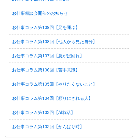
お仕事相談会開催のお知らせ
お仕事コラム第109回【足を運ぶ】
お仕事コラム第108回【他人から見た自分】
お仕事コラム第107回【急がば回れ】
お仕事コラム第106回【苦手意識】
お仕事コラム第105回【やりたくないこと】
お仕事コラム第104回【頼りにされる人】
お仕事コラム第103回【AI就活】
お仕事コラム第102回【がんばり時】