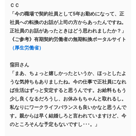
ＣＣ
「今の職場で契約社員として5年お勤めになって、正
社員への転換のお話が上司の方からあったんですね。
正社員のお話があったときはどう思われましたか？」
《ご参考》有期契約労働者の無期転換ポータルサイト
（厚生労働省）
窪田さん
「まあ、ちょっと嬉しかったというか、ほっとしたよ
うな気持ちもありましたね。今の仕事で正社員になれ
ば生活はずっと安定すると思うんです。お給料ももう
少し良くなるだろうし、お休みもちゃんと取れるし。
私なりにワークライフバランスも良いかなと思うんで
す。親からは早く結婚しろと言われていますけど、今
のところそんな予定もないですし･･･。」