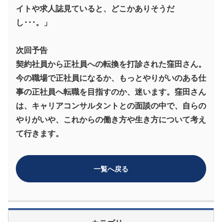
イトや求人誌見ていると、どこかありそうだ
し･･･。」
次回予告
契約社員から正社員への転換を打診された窪田さん。
今の職場で正社員になるか、もっとやりがいのある仕
事の正社員へ転職を目指すのか、迷います。窪田さん
は、キャリアコンサルタントとの面談の中で、自らの
やりがいや、これからの働き方や生き方について考え
て行きます。
一覧へ戻る