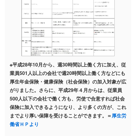
※平成28年10月から、週30時間以上働く方に加え、従
業員501人以上の会社で週20時間以上働く方などにも
厚生年金保険・健康保険（社会保険）の加入対象が広
がりました。さらに、平成29年４月からは、従業員
500人以下の会社で働く方も、労使で合意すれば社会
保険に加入できるようになり、より多くの方が、これ
までより厚い保障を受けることができます。＝
厚生労
働省ＨＰより