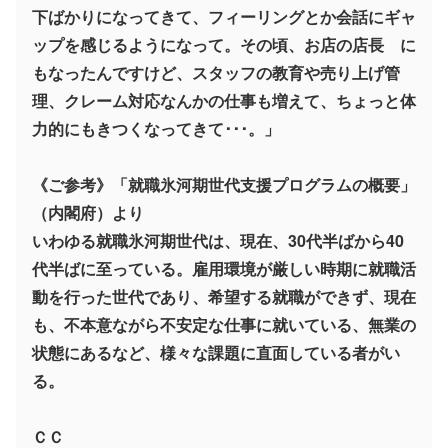
下ばかりになってきて、フィーリングとか会話にギャ
ップを感じるようになって。その頃、お店の店長 に
もなったんですけど、スタッフの教育や売り上げ管
理、クレーム対応なんかの仕事も増えて、ちょっと体
力的にもきつくなってきて･･･。」
《ご参考》「就職氷河期世代支援プログラムの概要」
（内閣府）より
いわゆる就職氷河期世代は、現在、30代半ばから40
代半ばに至っている。雇用環境が厳しい時期に就職活
動を行った世代であり、希望する就職ができず、現在
も、不本意ながら不安定な仕事に就いている、無業の
状態にあるなど、様々な課題に直面している者がい
る。
ＣＣ