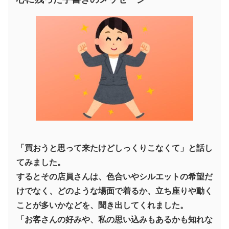
「買おうと思って来たけどしっくりこなくて」と話し
てみました。
するとその店員さんは、色合いやシルエットの希望だ
けでなく、どのような場面で着るか、立ち座りや動く
ことが多いかなどを、聞き出してくれました。
「お客さんの好みや、私の思い込みもあるかも知れな