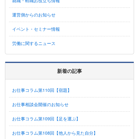
就職・転職お役立ち情報
運営側からのお知らせ
イベント・セミナー情報
労働に関するニュース
新着の記事
お仕事コラム第110回【宿題】
お仕事相談会開催のお知らせ
お仕事コラム第109回【足を運ぶ】
お仕事コラム第108回【他人から見た自分】