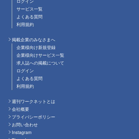
ログイン
サービス一覧
よくある質問
利用規約
掲載企業のみなさまへ
企業様向け新規登録
企業様向けサービス一覧
求人誌への掲載について
ログイン
よくある質問
利用規約
週刊ワークネットとは
会社概要
プライバシーポリシー
お問い合わせ
Instagram