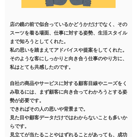
店の鏡の前で似合っているかどうかだけでなく、その
スーツを着る場面、仕事に対する姿勢、生活スタイル
まで知ろうとしてくれた。
私の思いを踏まえてアドバイスや提案をしてくれた。
そのような客にしっかりと向き合う仕事のやり方に、
私はとても共感したのです。
自社の商品やサービスに対する顧客目線やニーズをく
み取るには、まず顧客に向き合ってわかろうとする姿
勢が必要です。
できればその人の思いや背景まで。
見た目や顧客データだけではわからないことも多いか
らです。
見立てが当たることやはずれることがあっても、成功