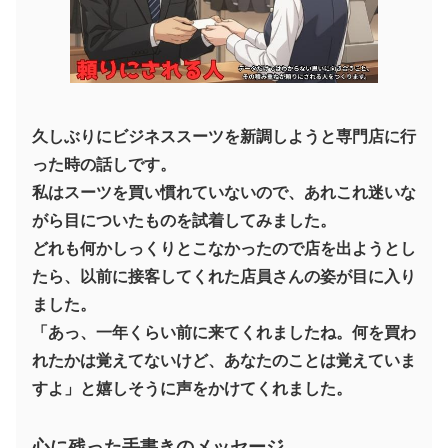
久しぶりにビジネススーツを新調しようと専門店に行
った時の話しです。
私はスーツを買い慣れていないので、あれこれ迷いな
がら目についたものを試着してみました。
どれも何かしっくりとこなかったので店を出ようとし
たら、以前に接客してくれた店員さんの姿が目に入り
ました。
「あっ、一年くらい前に来てくれましたね。何を買わ
れたかは覚えてないけど、あなたのことは覚えていま
すよ」と嬉しそうに声をかけてくれました。
心に残った手書きのメッセージ