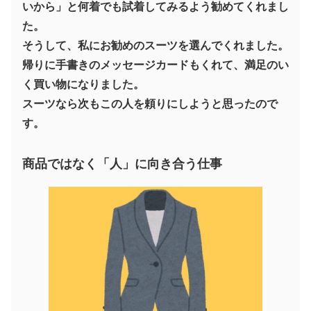
いから」と何着でも試着してみるよう勧めてくれまし
た。
そうして、私にお勧めのスーツを選んでくれました。
帰りに手書きのメッセージカードもくれて、満足のい
く買い物になりました。
スーツなら次もこの人を頼りにしようと思ったので
す。
商品ではなく「人」に向き合う仕事