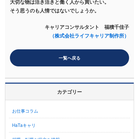
大切な物は活き活きと働く人から買いたい。
そう思うのも人情ではないでしょうか。
キャリアコンサルタント 福積千佳子
（株式会社ライフキャリア制作所）
一覧へ戻る
カテゴリー
お仕事コラム
HaTaキャリ