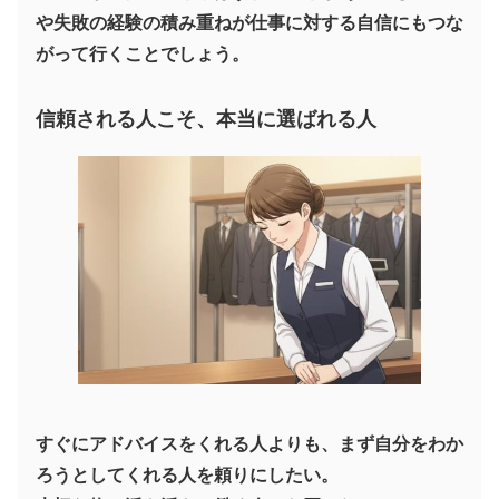
や失敗の経験の積み重ねが仕事に対する自信にもつな
がって行くことでしょう。
信頼される人こそ、本当に選ばれる人
すぐにアドバイスをくれる人よりも、まず自分をわか
ろうとしてくれる人を頼りにしたい。