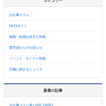
カテゴリー
お仕事コラム
HaTaキャリ
就職・転職お役立ち情報
運営側からのお知らせ
イベント・セミナー情報
労働に関するニュース
新着の記事
お仕事コラム第110回【宿題】