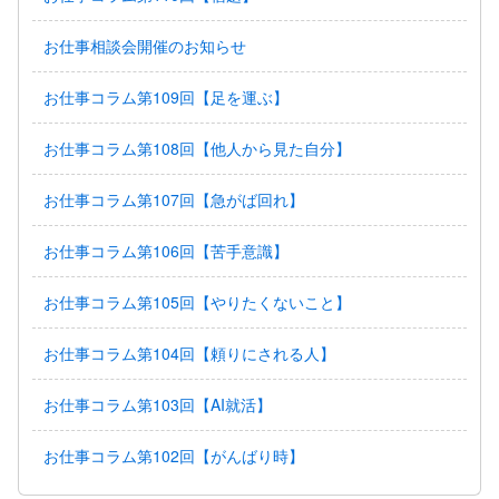
お仕事相談会開催のお知らせ
お仕事コラム第109回【足を運ぶ】
お仕事コラム第108回【他人から見た自分】
お仕事コラム第107回【急がば回れ】
お仕事コラム第106回【苦手意識】
お仕事コラム第105回【やりたくないこと】
お仕事コラム第104回【頼りにされる人】
お仕事コラム第103回【AI就活】
お仕事コラム第102回【がんばり時】