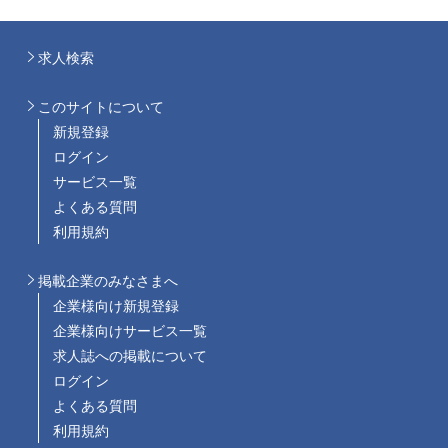
求人検索
このサイトについて
新規登録
ログイン
サービス一覧
よくある質問
利用規約
掲載企業のみなさまへ
企業様向け新規登録
企業様向けサービス一覧
求人誌への掲載について
ログイン
よくある質問
利用規約