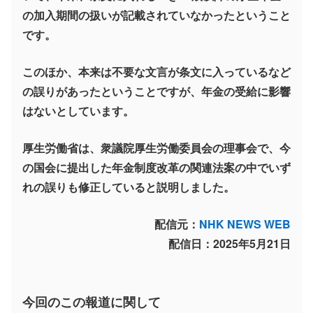
の加入期間の扱いが記載されていなかったということ
です。
このほか、本来は不要な文言が条文に入っているなど
の誤りがあったということですが、年金の受給に影響
はないとしています。
厚生労働省は、衆議院厚生労働委員会の理事会で、今
の国会に提出した年金制度改革の関連法案の中でいず
れの誤りも修正していると説明しました。
配信元：
NHK NEWS WEB
配信日：2025年5月21日
今回のこの報道に関して