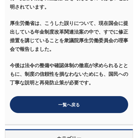
明されています。
厚生労働省は、こうした誤りについて、現在国会に提
出している年金制度改革関連法案の中で、すでに修正
措置を講じていることを衆議院厚生労働委員会の理事
会で報告しました。
今後は法令の整備や確認体制の徹底が求められるとと
もに、制度の信頼性を損なわないためにも、国民への
丁寧な説明と再発防止策が必要です。
一覧へ戻る