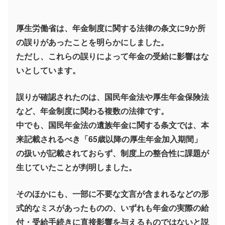
厚生労働省は、年金制度に関する法律の条文に9か所
の誤りがあったことを明らかにしました。
ただし、これらの誤りによって年金の受給に影響はな
いとしています。
誤りが確認されたのは、国民年金法や厚生年金保険法
など、年金制度に関わる複数の法律です。
中でも、国民年金法の遺族年金に関する条文では、本
来記載されるべき「65歳以降の厚生年金加入期間」
の扱いが記載されておらず、制度上の整合性に課題が
生じていたことが判明しました。
そのほかにも、一部に不要な文言が含まれるなどの形
式的なミスがあったものの、いずれも年金の実際の給
付・受給手続きに直接影響を与えるものではないと説