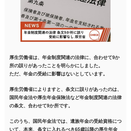
厚生労働省は、年金制度関連の法律に、合わせて9か
所の誤りがあったことを明らかにしました。
ただ、年金の受給に影響はないとしています。
厚生労働省によりますと、条文に誤りがあったのは、
国民年金法や厚生年金保険法など年金制度関連の法律
の条文、合わせて9か所です。
このうち、国民年金法では、遺族年金の受給資格につ
いて、本来、条文に入れるべき65歳以降の厚生年金