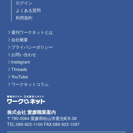
ログイン
よくある質問
利用規約
週刊ワークネットとは
会社概要
プライバシーポリシー
お問い合わせ
Instagram
Threads
YouTube
ワークネットコラム
株式会社 愛媛職業案内
〒790-0064 愛媛県松山市愛光町8-38
TEL:089-923-1100 FAX:089-923-1097