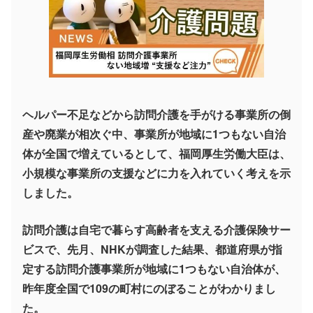
ヘルパー不足などから訪問介護を手がける事業所の倒
産や廃業が相次ぐ中、事業所が地域に1つもない自治
体が全国で増えているとして、福岡厚生労働大臣は、
小規模な事業所の支援などに力を入れていく考えを示
しました。
訪問介護は自宅で暮らす高齢者を支える介護保険サー
ビスで、先月、NHKが調査した結果、都道府県が指
定する訪問介護事業所が地域に1つもない自治体が、
昨年度全国で109の町村にのぼることがわかりまし
た。