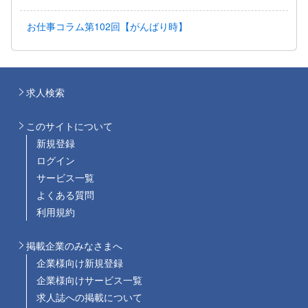
お仕事コラム第102回【がんばり時】
求人検索
このサイトについて
新規登録
ログイン
サービス一覧
よくある質問
利用規約
掲載企業のみなさまへ
企業様向け新規登録
企業様向けサービス一覧
求人誌への掲載について