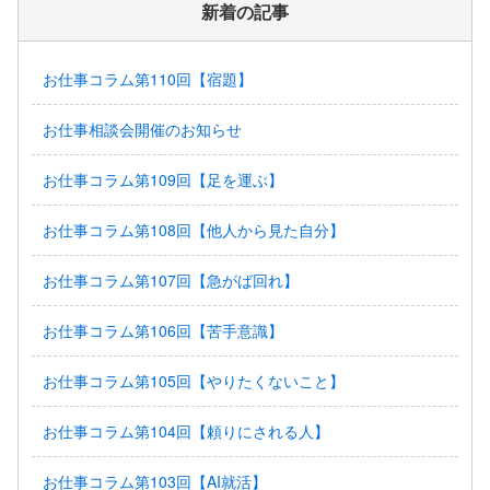
新着の記事
お仕事コラム第110回【宿題】
お仕事相談会開催のお知らせ
お仕事コラム第109回【足を運ぶ】
お仕事コラム第108回【他人から見た自分】
お仕事コラム第107回【急がば回れ】
お仕事コラム第106回【苦手意識】
お仕事コラム第105回【やりたくないこと】
お仕事コラム第104回【頼りにされる人】
お仕事コラム第103回【AI就活】