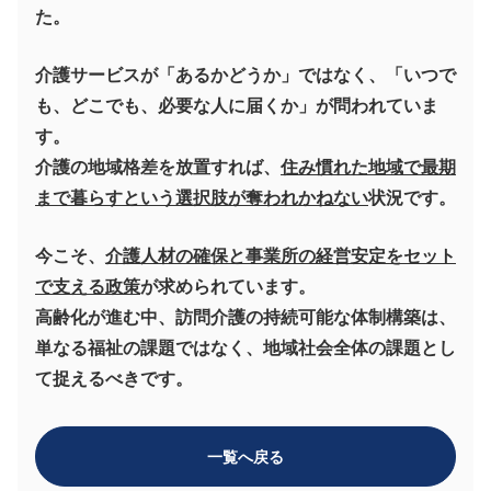
た。
介護サービスが「あるかどうか」ではなく、「いつで
も、どこでも、必要な人に届くか」が問われていま
す。
介護の地域格差を放置すれば、
住み慣れた地域で最期
まで暮らすという選択肢が奪われかねない
状況です。
今こそ、
介護人材の確保と事業所の経営安定をセット
で支える政策
が求められています。
高齢化が進む中、訪問介護の持続可能な体制構築は、
単なる福祉の課題ではなく、地域社会全体の課題とし
て捉えるべきです。
一覧へ戻る