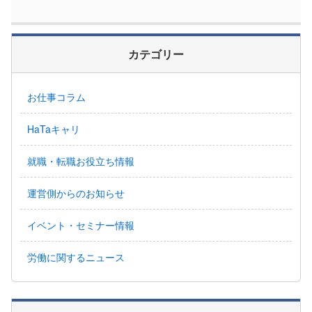
カテゴリー
お仕事コラム
HaTaキャリ
就職・転職お役立ち情報
運営側からのお知らせ
イベント・セミナー情報
労働に関するニュース