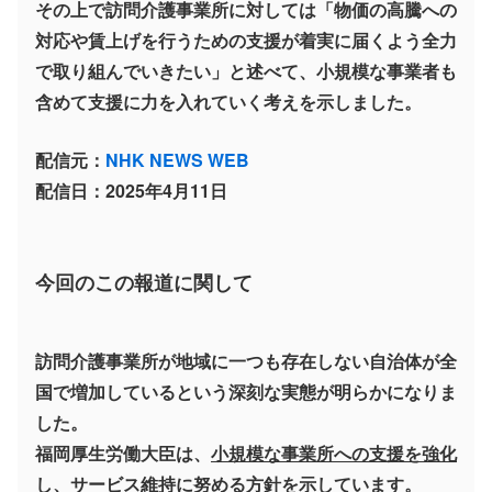
その上で訪問介護事業所に対しては「物価の高騰への
対応や賃上げを行うための支援が着実に届くよう全力
で取り組んでいきたい」と述べて、小規模な事業者も
含めて支援に力を入れていく考えを示しました。
配信元：
NHK NEWS WEB
配信日：2025年4月11日
今回のこの報道に関して
訪問介護事業所が地域に一つも存在しない自治体が全
国で増加しているという深刻な実態が明らかになりま
した。
福岡厚生労働大臣は、
小規模な事業所への支援を強化
し、サービス維持に努める方針
を示しています。