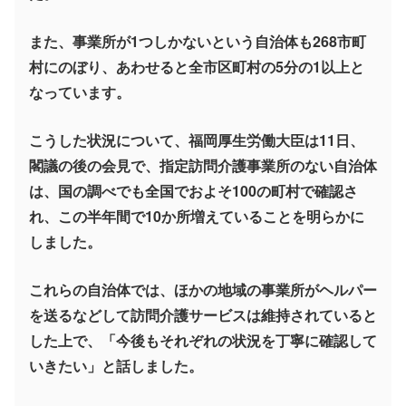
また、事業所が1つしかないという自治体も268市町
村にのぼり、あわせると全市区町村の5分の1以上と
なっています。
こうした状況について、福岡厚生労働大臣は11日、
閣議の後の会見で、指定訪問介護事業所のない自治体
は、国の調べでも全国でおよそ100の町村で確認さ
れ、この半年間で10か所増えていることを明らかに
しました。
これらの自治体では、ほかの地域の事業所がヘルパー
を送るなどして訪問介護サービスは維持されていると
した上で、「今後もそれぞれの状況を丁寧に確認して
いきたい」と話しました。