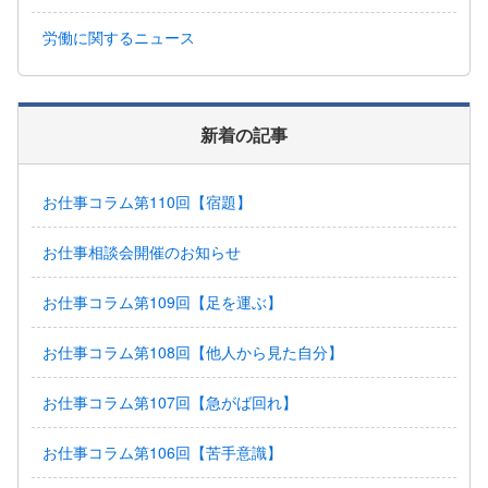
労働に関するニュース
新着の記事
お仕事コラム第110回【宿題】
お仕事相談会開催のお知らせ
お仕事コラム第109回【足を運ぶ】
お仕事コラム第108回【他人から見た自分】
お仕事コラム第107回【急がば回れ】
お仕事コラム第106回【苦手意識】