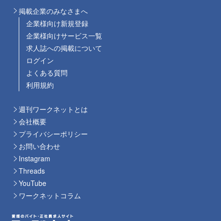
掲載企業のみなさまへ
企業様向け新規登録
企業様向けサービス一覧
求人誌への掲載について
ログイン
よくある質問
利用規約
週刊ワークネットとは
会社概要
プライバシーポリシー
お問い合わせ
Instagram
Threads
YouTube
ワークネットコラム