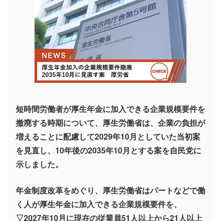
短時間労働者が厚生年金に加入できる企業規模要件を
撤廃する時期について、厚生労働省は、企業の負担が
増えることに配慮して2029年10月としていた当初案
を見直し、10年後の2035年10月とする案を自民党に
示しました。
年金制度改革をめぐり、厚生労働省はパートなどで働
く人が厚生年金に加入できる企業規模要件を、
▽2027年10月に現在の従業員51人以上から21人以上