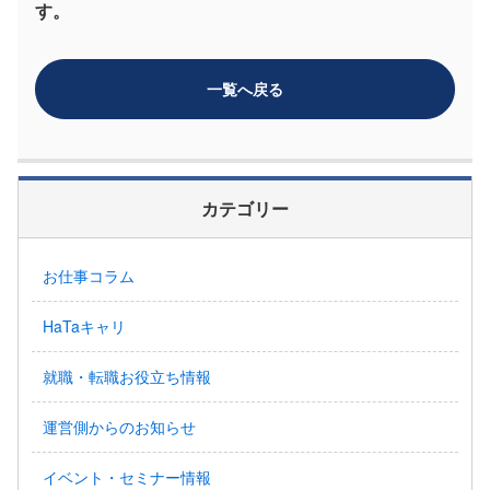
す。
一覧へ戻る
カテゴリー
お仕事コラム
HaTaキャリ
就職・転職お役立ち情報
運営側からのお知らせ
イベント・セミナー情報