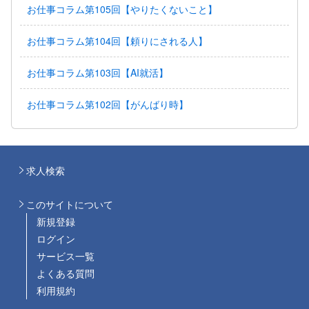
お仕事コラム第105回【やりたくないこと】
お仕事コラム第104回【頼りにされる人】
お仕事コラム第103回【AI就活】
お仕事コラム第102回【がんばり時】
求人検索
このサイトについて
新規登録
ログイン
サービス一覧
よくある質問
利用規約