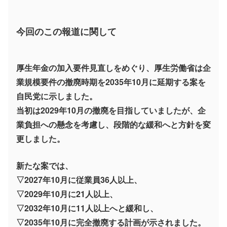
今回のこの報道に関して
厚生年金の加入要件見直しをめぐり、厚生労働省は企
業規模要件の撤廃時期を2035年10月に延期する案を
自民党に示しました。
当初は2029年10月の撤廃を目指していましたが、企
業負担への懸念を考慮し、段階的な緩和へと方針を変
更しました。
新たな案では、
▽2027年10月に従業員36人以上、
▽2029年10月に21人以上、
▽2032年10月に11人以上へと緩和し、
▽2035年10月に完全撤廃する計画が示されました。