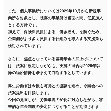
また、個人事業所については2029年10月から新規事
業所を対象とし、既存の事業所は当面の間、任意加入
とする方針です。
加えて、保険料負担による「働き控え」を防ぐため、
企業側がより多く負担する仕組みを導入する支援策も
検討されています。
さらに、焦点となっている基礎年金の底上げについて
は、法案に規定しながらも、実施の可否は2029年以
降の経済情勢を踏まえて判断するとしています。
厚生労働省は今後も与党との協議を進め、今国会への
法案提出を目指します。
今回の見直しが、労働環境の変化に対応しながら、将
来的な年金制度の安定につながることが期待されま