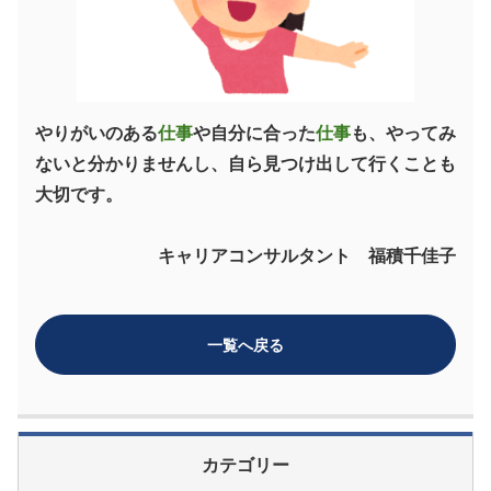
やりがいのある
仕事
や自分に合った
仕事
も、やってみ
ないと分かりませんし、自ら見つけ出して行くことも
大切です。
キャリアコンサルタント 福積千佳子
一覧へ戻る
カテゴリー