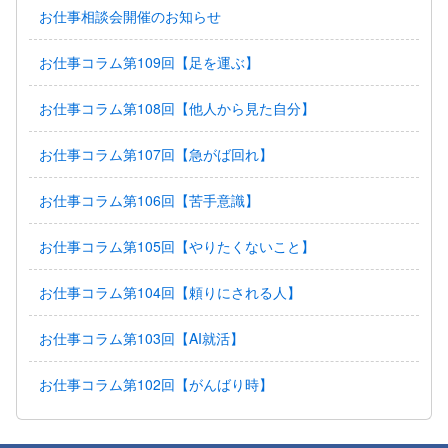
お仕事相談会開催のお知らせ
お仕事コラム第109回【足を運ぶ】
お仕事コラム第108回【他人から見た自分】
お仕事コラム第107回【急がば回れ】
お仕事コラム第106回【苦手意識】
お仕事コラム第105回【やりたくないこと】
お仕事コラム第104回【頼りにされる人】
お仕事コラム第103回【AI就活】
お仕事コラム第102回【がんばり時】