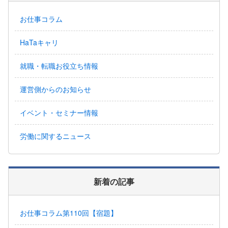
お仕事コラム
HaTaキャリ
就職・転職お役立ち情報
運営側からのお知らせ
イベント・セミナー情報
労働に関するニュース
新着の記事
お仕事コラム第110回【宿題】