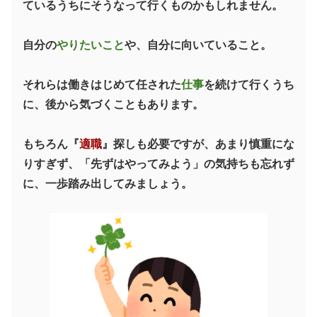
ているうちにそうなって行くものかもしれません。
自分の
やりたいこと
や、自分に向いていること。
それらは働きはじめて任された
仕事
を続けて行くうち
に、後から気づくこともあります。
もちろん『
適職
』探しも必要ですが、あまり慎重にな
りすぎず、「先ずはやってみよう」の気持ちも忘れず
に、一歩踏み出してみましょう。