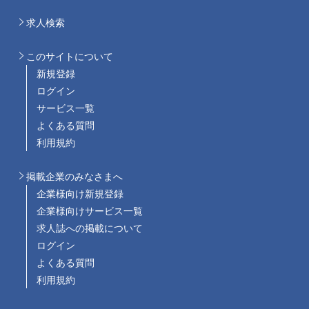
求人検索
このサイトについて
新規登録
ログイン
サービス一覧
よくある質問
利用規約
掲載企業のみなさまへ
企業様向け新規登録
企業様向けサービス一覧
求人誌への掲載について
ログイン
よくある質問
利用規約