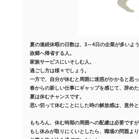
夏の連続休暇の日数は、3～4日の企業が多いよ
故郷へ帰省する人。
家族サービスにいそしむ人。
過ごし方は様々でしょう。
一方で、自分が休むと周囲に迷惑がかかると思っ
春からの新しい仕事にギャップを感じて、辞めた
夏は休むチャンスです。
思い切って休むことにした時の解放感は、意外と
もちろん、休む時期の周囲への配慮は必要ですが
もし休みが取りにくいとしたら、職場の問題より