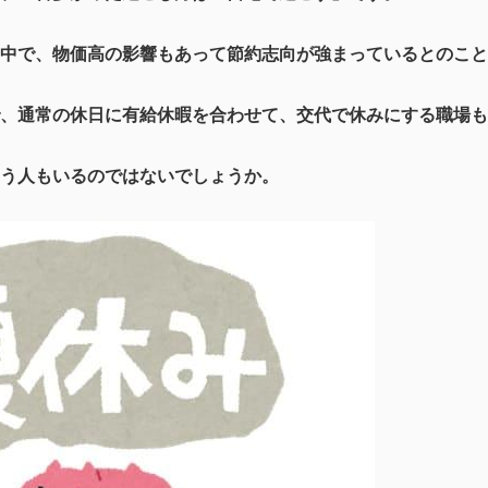
中で、物価高の影響もあって節約志向が強まっているとのこと
、通常の休日に有給休暇を合わせて、交代で休みにする職場も
う人もいるのではないでしょうか。