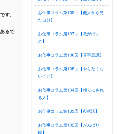
お仕事コラム第108回【他人から見
です。
た自分】
あるで
お仕事コラム第107回【急がば回
れ】
お仕事コラム第106回【苦手意識】
お仕事コラム第105回【やりたくな
いこと】
お仕事コラム第104回【頼りにされ
る人】
お仕事コラム第103回【AI就活】
お仕事コラム第102回【がんばり
時】