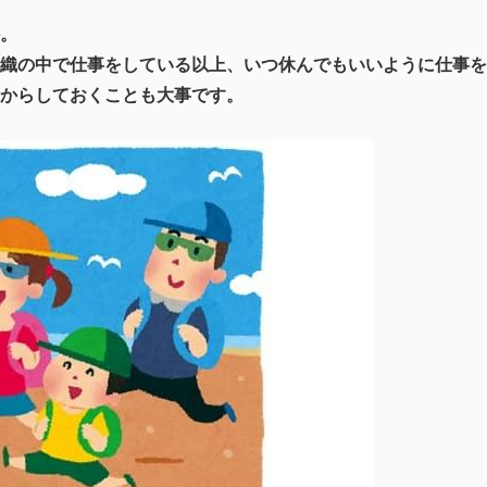
。
織の中で仕事をしている以上、いつ休んでもいいように仕事を
からしておくことも大事です。