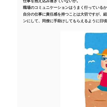
仕事を抱え込み過ぎていないか。
職場のコミュニケーションはうまく行っているか
自分の仕事に責任感を持つことは大切ですが、組
ンにして、同僚に手助けしてもらえるように日頃