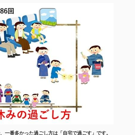
、一番多かった過ごし方は「自宅で過ごす」です。