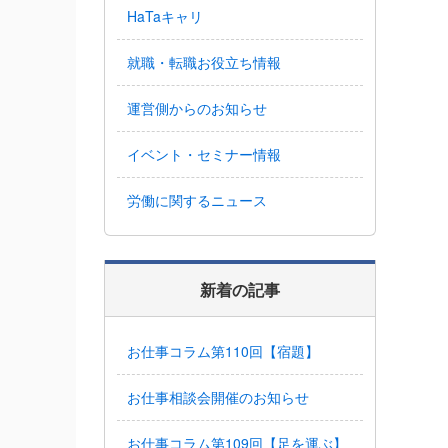
HaTaキャリ
就職・転職お役立ち情報
運営側からのお知らせ
イベント・セミナー情報
労働に関するニュース
新着の記事
お仕事コラム第110回【宿題】
お仕事相談会開催のお知らせ
お仕事コラム第109回【足を運ぶ】