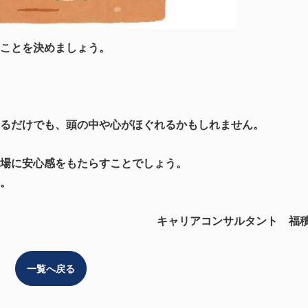
ことを決めましょう。
るだけでも、頭の中や心がほぐれるかもしれません。
場に安心感をもたらすことでしょう。
。
キャリアコンサルタント 福
一覧へ戻る