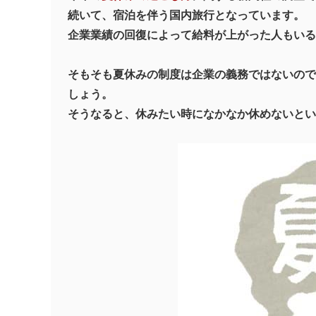
続いて、宿泊を伴う国内旅行となっています。
企業業績の回復によって給料が上がった人もいる
そもそも夏休みの制度は企業の義務ではないので
しょう。
そうなると、休みたい時になかなか休めないとい