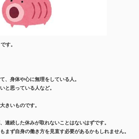
うです。
て、身体や心に無理をしている人。
いと思っている人など。
大きいものです。
、連続した休みが取れないことはないはずです。
もまず自身の働き方を見直す必要があるかもしれません。