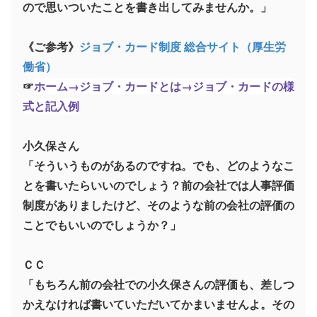
ので思いついたことを書き出してみませんか。」
《ご参考》
ジョブ・カード制度 総合サイト（厚生労
働省）
☞
ホーム→ジョブ・カードとは→ジョブ・カードの様
式と記入例
小久保さん
「そういうものがあるのですね。でも、どのようなこ
とを書いたらいいのでしょう？前の会社では人事評価
制度がありましたけど、そのような前の会社の評価の
ことでもいいのでしょうか？」
ＣＣ
「もちろん前の会社での小久保さんの評価も、差しつ
かえなければ書いていただいてかまいませんよ。その