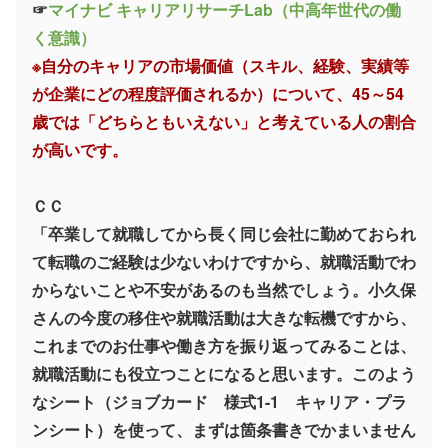
☞
マイナビ キャリアリサーチLab（中高年世代の働
く意識）
※自分のキャリアの市場価値（スキル、経験、実績等
が企業にどの程度評価されるか）について、45～54
歳では「どちらともいえない」と考えている人の割合
が高いです。
ＣＣ
「卒業して就職してから長く同じ会社に勤めておられ
て転職のご経験は少ないわけですから、就職活動でわ
からないことや不安があるのも当然でしょう。小久保
さんの今度の移住や就職活動は大きな転機ですから、
これまでのお仕事や働き方を振り返ってみることは、
就職活動にも役立つことになると思います。このよう
なシート（ジョブカード 様式1-1 キャリア・プラ
ンシート）を使って、まずは箇条書きでかまいません