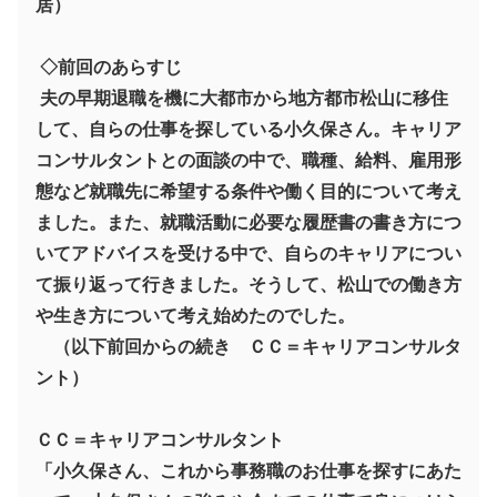
居）
◇前回のあらすじ
夫の早期退職を機に大都市から地方都市松山に移住
して、自らの仕事を探している小久保さん。キャリア
コンサルタントとの面談の中で、職種、給料、雇用形
態など就職先に希望する条件や働く目的について考え
ました。また、就職活動に必要な履歴書の書き方につ
いてアドバイスを受ける中で、自らのキャリアについ
て振り返って行きました。そうして、松山での働き方
や生き方について考え始めたのでした。
（以下前回からの続き ＣＣ＝キャリアコンサルタ
ント）
ＣＣ＝キャリアコンサルタント
「小久保さん、これから事務職のお仕事を探すにあた