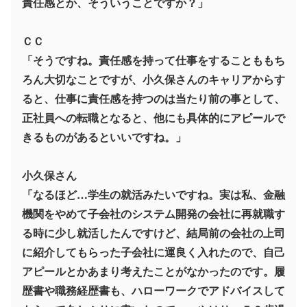
責任感とか、そういうことですか？」
ＣＣ
「そうですね。責任感を持って仕事をすることももち
ろん大切なことですが、小久保さんのキャリアからす
ると、仕事に責任感を持つのは当たり前の事として、
正社員への転職となると、他にも具体的にアピールで
きるものがあるといいですね。」
小久保さん
「なるほど…学生の就活みたいですね。実は私、金融
機関をやめて子会社のシステム開発の会社に再就職す
る時に少し就活したんですけど、結局前の会社の上司
に紹介してもらった子会社に運良く入れたので、自己
アピールとかあまり考えたことがなかったのです。履
歴書や職務経歴書も、ハローワークでアドバイスして