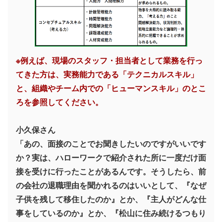
※例えば、現場のスタッフ・担当者として業務を行っ
てきた方は、実務能力である「テクニカルスキル」
と、組織やチーム内での「ヒューマンスキル」のとこ
ろを参照してください。
小久保さん
「あの、面接のことでお聞きしたいのですがいいです
か？実は、ハローワークで紹介された所に一度だけ面
接を受けに行ったことがあるんです。そうしたら、前
の会社の退職理由を聞かれるのはいいとして、『なぜ
子供を残して移住したのか』とか、『主人がどんな仕
事をしているのか』とか、『松山に住み続けるつもり