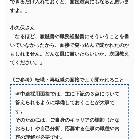
できるだけ入れておくと、面接対策にもなると思いま
すよ。」
小久保さん
「なるほど、履歴書や職務経歴書にそういうことを書
いていなかったから、面接で突っ込んで聞かれたのか
もしれません。どんな風に書いたらいいか、次回教え
てください。」
《ご参考》転職・再就職の面接でよく聞かれること
☞中途採用面接では、主に下記の３点について
答えられるように準備しておくことが大事で
す。
そのためには、ご自身のキャリアの棚卸（たな
おろし）や自己分析、応募する仕事の職種や内
容の理解が必要です。