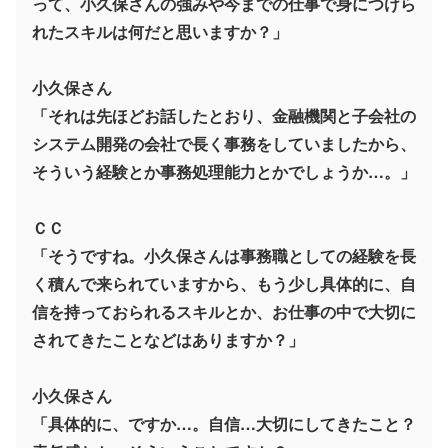
って、小久保さんの強みや今までの仕事で身につけら
れたスキルは何だと思いますか？」
小久保さん
「それは先ほどお話したとおり、金融機関と子会社の
システム開発の会社で長く事務をしていましたから、
そういう経験とか事務処理能力とかでしょうか…。」
ＣＣ
「そうですね。小久保さんは事務職としての経験を長
く積んで来られていますから、もう少し具体的に、自
信を持っておられるスキルとか、お仕事の中で大切に
されてきたことなどはありますか？」
小久保さん
「具体的に、ですか…。自信…大切にしてきたこと？