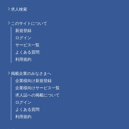
求人検索
このサイトについて
新規登録
ログイン
サービス一覧
よくある質問
利用規約
掲載企業のみなさまへ
企業様向け新規登録
企業様向けサービス一覧
求人誌への掲載について
ログイン
よくある質問
利用規約