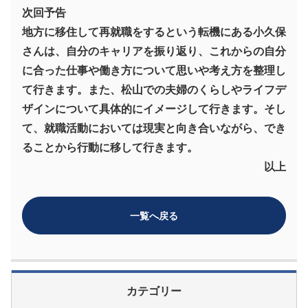
次回予告
地方に移住して再就職をするという転機にある小久保
さんは、自分のキャリアを振り返り、これからの自分
に合った仕事や働き方について思いや考え方を整理し
て行きます。また、松山での夫婦のくらしやライフデ
ザインについて具体的にイメージして行きます。そし
て、就職活動においては現実と向き合いながら、でき
ることから行動に移して行きます。
以上
一覧へ戻る
カテゴリー