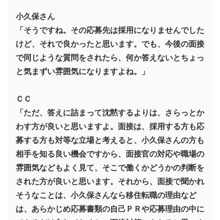
小久保さん
「そうですね。その応募先は採用になりませんでした
けど、それで良かったと思います。でも、今後の面接
で同じような質問をされたら、何か答えないとちょっ
と気まずい雰囲気になりますよね。」
ＣＣ
「ただ、答えに詰まって沈黙するよりは、さらっとか
わす方が良いと思いますよ。面接は、採用する方も応
募する方も対等な立場と考えると、小久保さんの方も
相手を知る良い機会ですから、面接官の対応や職場の
雰囲気などもよく見て、そこで働くかどうかの判断を
された方が良いと思います。それから、面接で聞かれ
そうなことは、小久保さんなら移住転職の理由など
は、あらかじめ応募書類の自己ＰＲや応募理由の中に