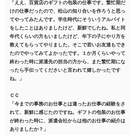
「ええ、百貨店のギフトの包装の仕事です。繁忙期だ
けの仕事だったので、松山の知り合いを作ろうと思っ
てやってみたんです。学生時代にそういうアルバイト
をしたことはありましたけど、新鮮でしたね。私と同
年代くらいの方もいましたけど、年下の子にやり方を
教えてもらってやりました。そこで若いお友達もでき
たのでやってみてよかったです。１か月くらいやって
終わった時に派遣先の担当の方から、また繁忙期にな
ったら手伝ってくださいと言われて嬉しかったです
ね。」
ＣＣ
「今までの事務のお仕事とは違ったお仕事の経験をさ
れて、新鮮に感じたのですね。ギフトの包装のお仕事
が終わった時に、派遣会社からは他のお仕事の紹介は
ありましたか？」