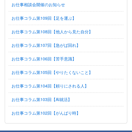
お仕事相談会開催のお知らせ
お仕事コラム第109回【足を運ぶ】
お仕事コラム第108回【他人から見た自分】
お仕事コラム第107回【急がば回れ】
お仕事コラム第106回【苦手意識】
お仕事コラム第105回【やりたくないこと】
お仕事コラム第104回【頼りにされる人】
お仕事コラム第103回【AI就活】
お仕事コラム第102回【がんばり時】