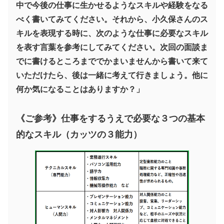
中で今後の仕事に生かせるようなスキルや経験をなる
べく書いてみてください。それから、小久保さんのス
キルを表現する時に、次のような仕事に必要なスキル
を表す言葉を参考にしてみてください。次回の面談ま
でに書けるところまででかまいませんから書いて来て
いただけたら、後は一緒に考えて行きましょう。他に
何か気になることはありますか？」
《ご参考》仕事をするうえで必要な３つの基本
的なスキル（カッツの３能力）