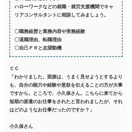
ハローワークなどの就職・就労支援機関でキャ
リアコンサルタントに相談してみましょう。
〇職務経歴と業務内容や実務経験
〇退職理由、転職理由
〇自己ＰＲと志望動機
ＣＣ
「わかりました。面接は、うまく見せようとするより
も、自分の能力や経験や意欲を伝えることの方が大事
ですから。ところで、小久保さん。こちらに来てから
短期の派遣のお仕事をされたと言われましたが、それ
はどのようなお仕事だったのですか？」
小久保さん