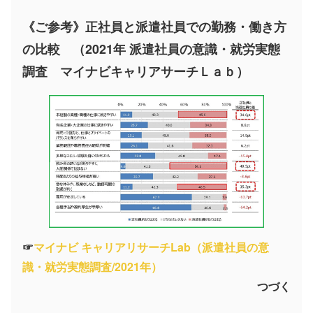
《ご参考》正社員と派遣社員での勤務・働き方
の比較 （2021年 派遣社員の意識・就労実態
調査 マイナビキャリアサーチＬａｂ）
☞
マイナビ キャリアリサーチLab（派遣社員の意
識・就労実態調査/2021年）
つづく