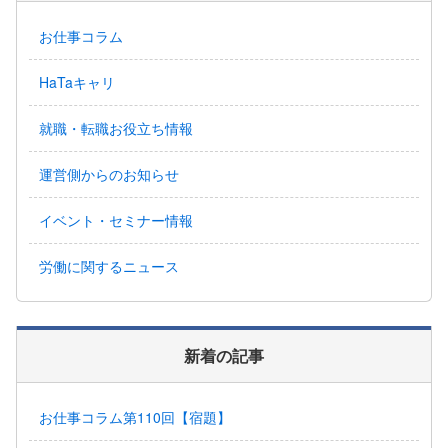
お仕事コラム
HaTaキャリ
就職・転職お役立ち情報
運営側からのお知らせ
イベント・セミナー情報
労働に関するニュース
新着の記事
お仕事コラム第110回【宿題】