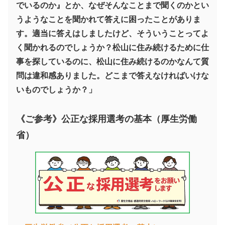
でいるのか』とか、なぜそんなことまで聞くのかとい
うようなことを聞かれて答えに困ったことがありま
す。適当に答えはしましたけど、そういうことってよ
く聞かれるのでしょうか？松山に住み続けるために仕
事を探しているのに、松山に住み続けるのかなんて質
問は違和感ありました。どこまで答えなければいけな
いものでしょうか？」
《ご参考》公正な採用選考の基本（厚生労働
省）