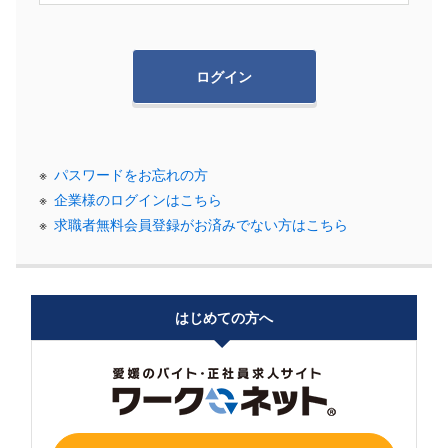
パスワードをお忘れの方
企業様のログインはこちら
求職者無料会員登録がお済みでない方はこちら
はじめての方へ