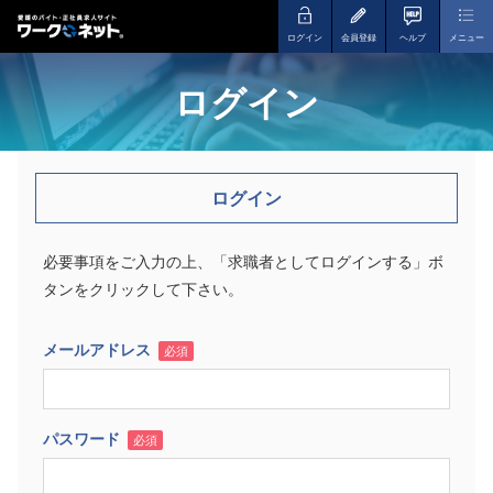
ログイン
会員登録
ヘルプ
メニュー
ログイン
ログイン
必要事項をご入力の上、「求職者としてログインする」ボ
タンをクリックして下さい。
メールアドレス
必須
パスワード
必須