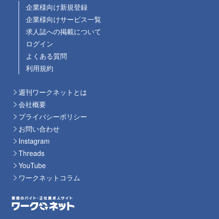
企業様向け新規登録
企業様向けサービス一覧
求人誌への掲載について
ログイン
よくある質問
利用規約
週刊ワークネットとは
会社概要
プライバシーポリシー
お問い合わせ
Instagram
Threads
YouTube
ワークネットコラム