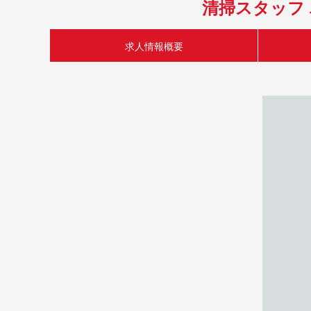
清掃スタッフ
求人情報概要