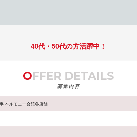
40代・50代の方活躍中！
OFFER DETAILS
募集内容
事 ベルモニー会館各店舗