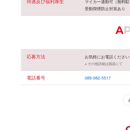
待遇及び福利厚生
マイカー通勤可（無料駐
受動喫煙防止対策あり
A
応募方法
お気軽にお電話ください
※ その他詳細は面談にて
電話番号
089-982-5517