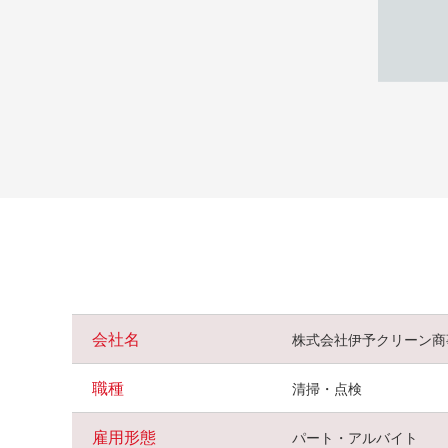
会社名
株式会社伊予クリーン商
職種
清掃・点検
雇用形態
パート・アルバイト