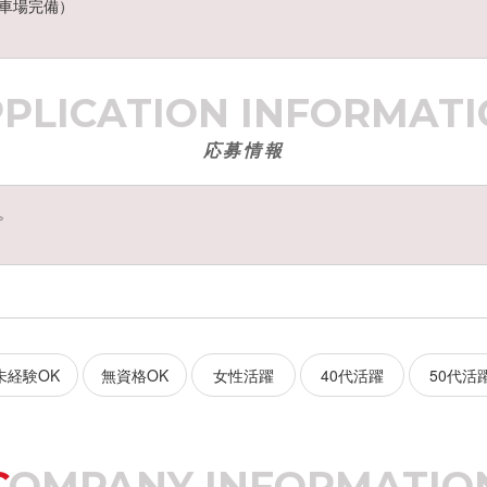
車場完備）
PPLICATION
INFORMATI
応募情報
。
未経験OK
無資格OK
女性活躍
40代活躍
50代活
COMPANY
INFORMATIO