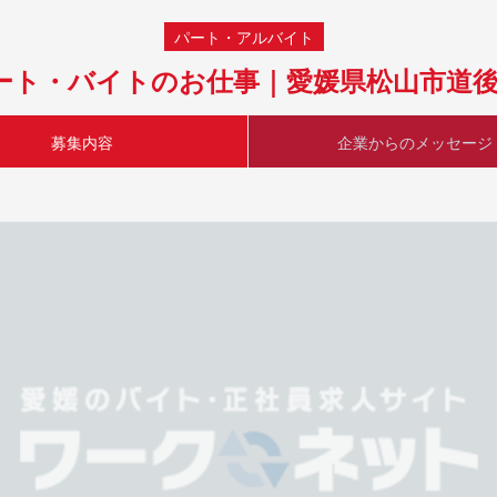
パート・アルバイト
ート・バイトのお仕事｜愛媛県松山市道
募集内容
企業からのメッセージ