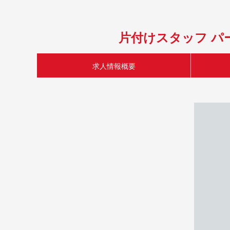
片付けスタッフ パ
求人情報概要