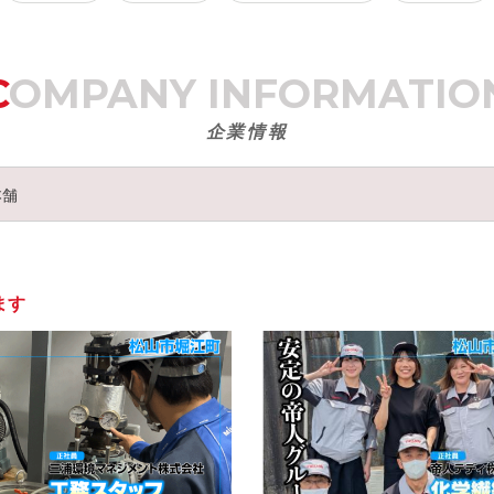
COMPANY
INFORMATIO
企業情報
本舗
ます