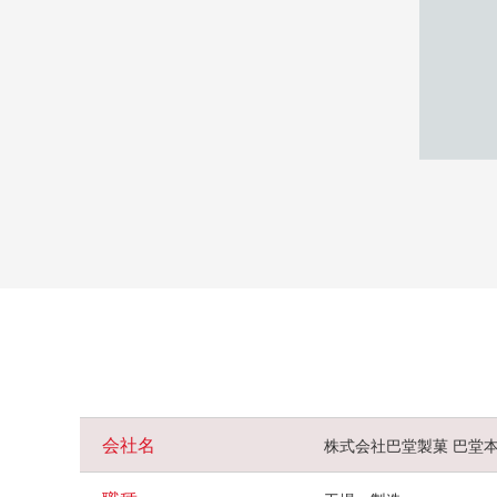
会社名
株式会社巴堂製菓 巴堂