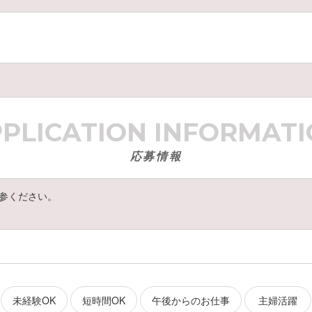
PPLICATION
INFORMATI
応募情報
参ください。
未経験OK
短時間OK
午後からのお仕事
主婦活躍