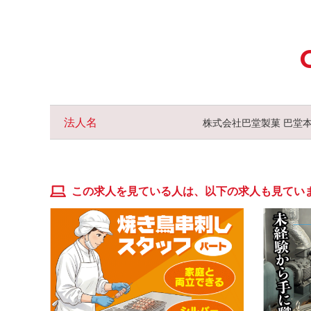
法人名
株式会社巴堂製菓 巴堂
この求人を見ている人は、以下の求人も見てい