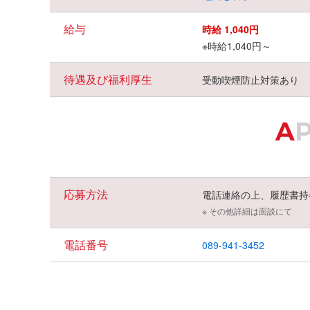
給与
時給 1,040円
※時給1,040円～
待遇及び福利厚生
受動喫煙防止対策あり
A
応募方法
電話連絡の上、履歴書持
※ その他詳細は面談にて
電話番号
089-941-3452