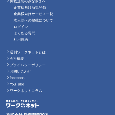
掲載企業のみなさまへ
企業様向け新規登録
企業様向けサービス一覧
求人誌への掲載について
ログイン
よくある質問
利用規約
週刊ワークネットとは
会社概要
プライバシーポリシー
お問い合わせ
facebook
YouTube
ワークネットコラム
株式会社 愛媛職業案内