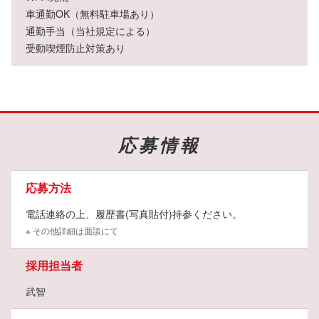
車通勤OK（無料駐車場あり）
通勤手当（当社規定による）
受動喫煙防止対策あり
応募情報
応募方法
電話連絡の上、履歴書(写真貼付)持参ください。
※ その他詳細は面談にて
採用担当者
武智