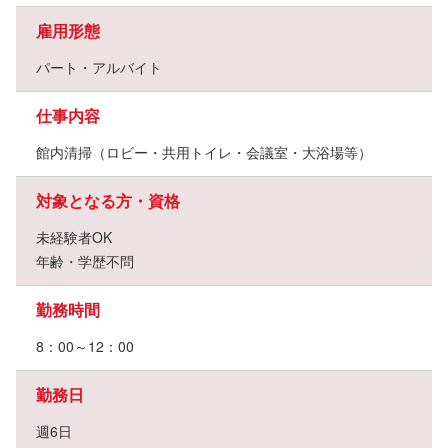
雇用形態
パート・アルバイト
仕事内容
館内清掃（ロビー・共用トイレ・会議室・大浴場等）
対象となる方・資格
未経験者OK
年齢・学歴不問
勤務時間
8：00～12：00
勤務日
週6日