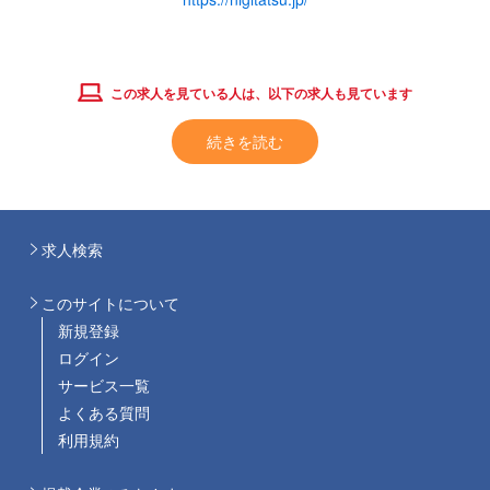
この求人を見ている人は、以下の求人も見ています
続きを読む
求人検索
このサイトについて
新規登録
ログイン
サービス一覧
よくある質問
利用規約