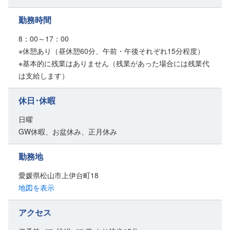
勤務時間
8：00～17：00
※休憩あり（昼休憩60分、午前・午後それぞれ15分程度）
※基本的に残業はありません（残業があった場合には残業代
は支給します）
休日･休暇
日曜
GW休暇、お盆休み、正月休み
勤務地
愛媛県松山市上伊台町18
地図を表示
アクセス