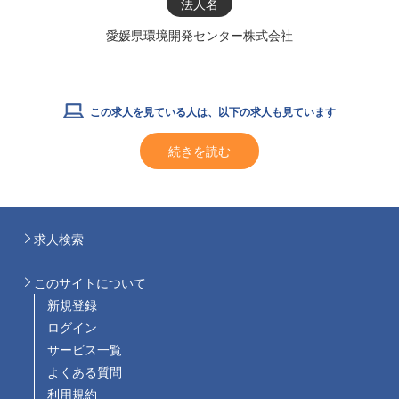
法人名
愛媛県環境開発センター株式会社
この求人を見ている人は、以下の求人も見ています
続きを読む
求人検索
このサイトについて
新規登録
ログイン
サービス一覧
よくある質問
利用規約