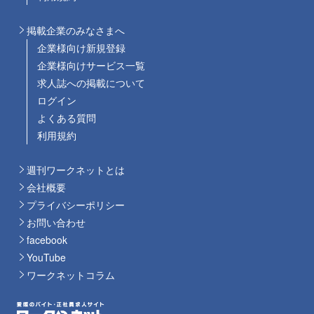
掲載企業のみなさまへ
企業様向け新規登録
企業様向けサービス一覧
求人誌への掲載について
ログイン
よくある質問
利用規約
週刊ワークネットとは
会社概要
プライバシーポリシー
お問い合わせ
facebook
YouTube
ワークネットコラム