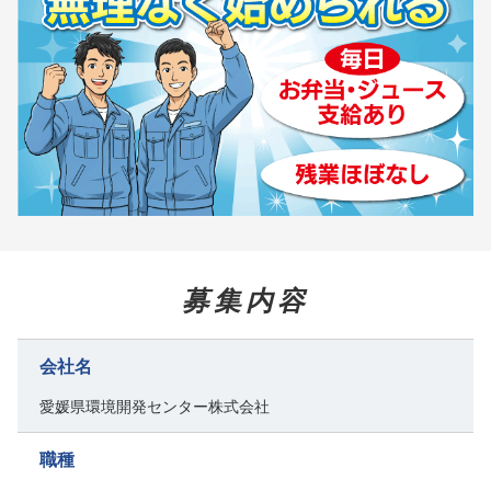
募集内容
会社名
愛媛県環境開発センター株式会社
職種