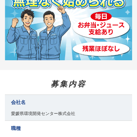
募集内容
会社名
愛媛県環境開発センター株式会社
職種