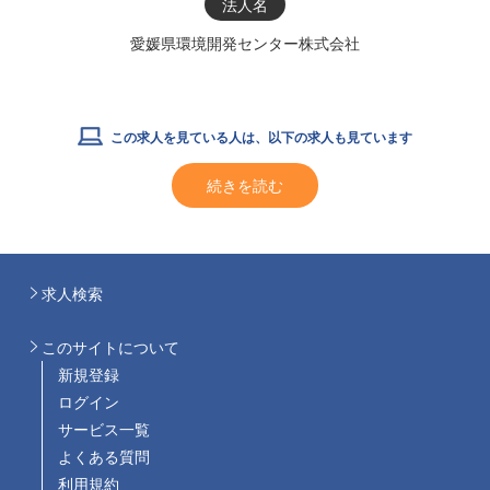
法人名
愛媛県環境開発センター株式会社
この求人を見ている人は、以下の求人も見ています
続きを読む
求人検索
このサイトについて
新規登録
ログイン
サービス一覧
よくある質問
利用規約