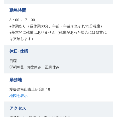
勤務時間
8：00～17：00
※休憩あり（昼休憩60分、午前・午後それぞれ15分程度）
※基本的に残業はありません（残業があった場合には残業代
は支給します）
休日･休暇
日曜
GW休暇、お盆休み、正月休み
勤務地
愛媛県松山市上伊台町18
地図を表示
アクセス