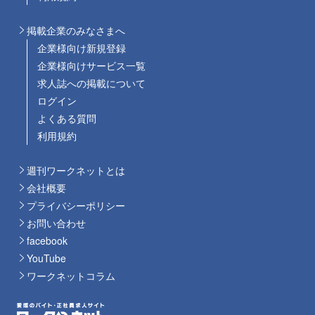
掲載企業のみなさまへ
企業様向け新規登録
企業様向けサービス一覧
求人誌への掲載について
ログイン
よくある質問
利用規約
週刊ワークネットとは
会社概要
プライバシーポリシー
お問い合わせ
facebook
YouTube
ワークネットコラム