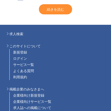
続きを読む
求人検索
このサイトについて
新規登録
ログイン
サービス一覧
よくある質問
利用規約
掲載企業のみなさまへ
企業様向け新規登録
企業様向けサービス一覧
求人誌への掲載について