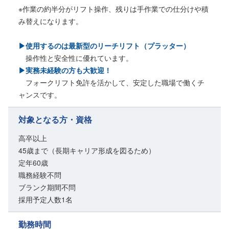
※作業の約半分がリフト操作、残りは手作業での仕分けや積
み替えになります。
▶使用するのは最新型のリーチリフト（プラッター）
操作性と安全性に優れています。
▶実務未経験の方も大歓迎！
フォークリフト免許を活かして、安定した職場で働くチ
ャンスです。
対象となる方・資格
高卒以上
45歳まで（長期キャリア形成を図るため）
定年60歳
職務経験不問
ブランク期間不問
採用予定人数1名
勤務時間