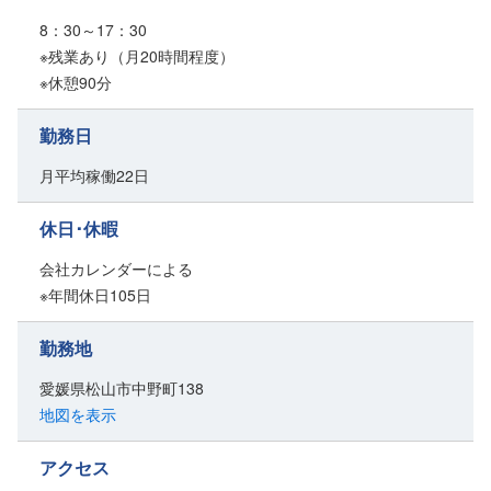
8：30～17：30
※残業あり（月20時間程度）
※休憩90分
勤務日
月平均稼働22日
休日･休暇
会社カレンダーによる
※年間休日105日
勤務地
愛媛県松山市中野町138
地図を表示
アクセス