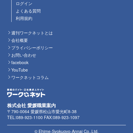
ログイン
よくある質問
利用規約
週刊ワークネットとは
会社概要
プライバシーポリシー
お問い合わせ
facebook
YouTube
ワークネットコラム
株式会社 愛媛職業案内
〒790-0064 愛媛県松山市愛光町8-38
TEL:089-923-1100 FAX:089-923-1097
© Ehime-Syokugyo-Annai Co.,Ltd.