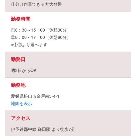
仕分け作業できる方大歓迎
勤務時間
①8：30～15：00（休憩30分）
②8：00～17：00（休憩60分）
※①②より選べます
勤務日
週3日からOK
勤務地
愛媛県松山市余戸南5-4-1
地図を表示
アクセス
伊予鉄郡中線 鎌田駅 より徒歩7分