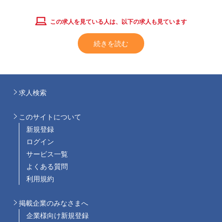
この求人を見ている人は、以下の求人も見ています
続きを読む
求人検索
このサイトについて
新規登録
ログイン
サービス一覧
よくある質問
利用規約
掲載企業のみなさまへ
企業様向け新規登録