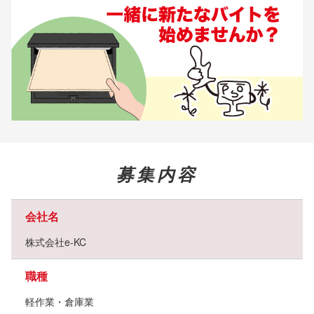
募集内容
会社名
株式会社e-KC
職種
軽作業・倉庫業