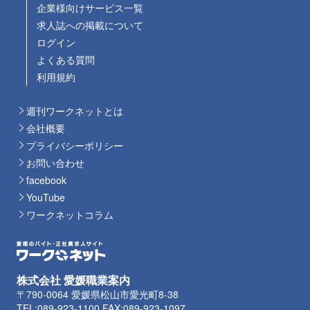
企業様向けサービス一覧
求人誌への掲載について
ログイン
よくある質問
利用規約
週刊ワークネットとは
会社概要
プライバシーポリシー
お問い合わせ
facebook
YouTube
ワークネットコラム
株式会社 愛媛職業案内
〒790-0064 愛媛県松山市愛光町8-38
TEL:089-923-1100 FAX:089-923-1097