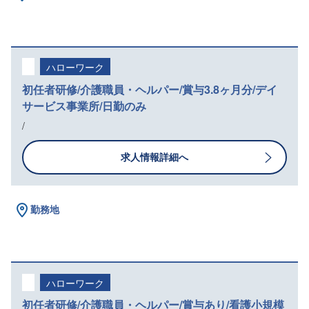
ハローワーク
初任者研修/介護職員・ヘルパー/賞与3.8ヶ月分/デイ
サービス事業所/日勤のみ
/
求人情報詳細へ
勤務地
ハローワーク
初任者研修/介護職員・ヘルパー/賞与あり/看護小規模