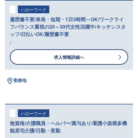
ハローワーク
履歴書不要/単発・短期・1日3時間～OK/ワークライ
フバランス重視の20～30代女性活躍中/キッチンスタ
ッフ/日払いOK/履歴書不要
/
求人情報詳細へ
勤務地
ハローワーク
無資格/介護職員・ヘルパー/賞与あり/看護小規模多機
能居宅介護/日勤・夜勤