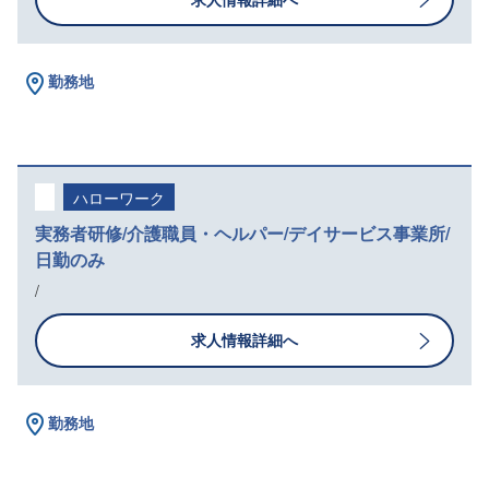
勤務地
ハローワーク
実務者研修/介護職員・ヘルパー/デイサービス事業所/
日勤のみ
/
求人情報詳細へ
勤務地