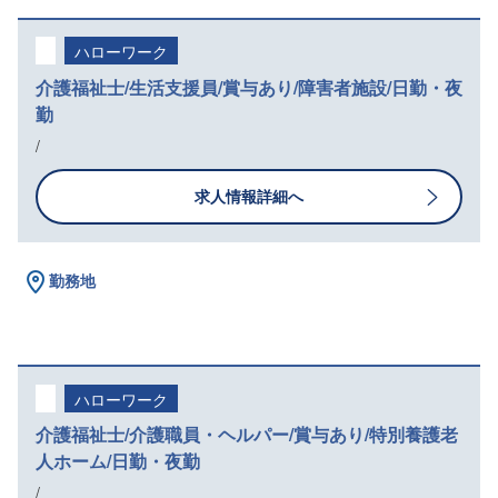
ハローワーク
介護福祉士/生活支援員/賞与あり/障害者施設/日勤・夜
勤
/
求人情報詳細へ
勤務地
ハローワーク
介護福祉士/介護職員・ヘルパー/賞与あり/特別養護老
人ホーム/日勤・夜勤
/