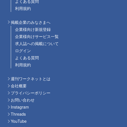
よくある質問
利用規約
掲載企業のみなさまへ
企業様向け新規登録
企業様向けサービス一覧
求人誌への掲載について
ログイン
よくある質問
利用規約
週刊ワークネットとは
会社概要
プライバシーポリシー
お問い合わせ
Instagram
Threads
YouTube