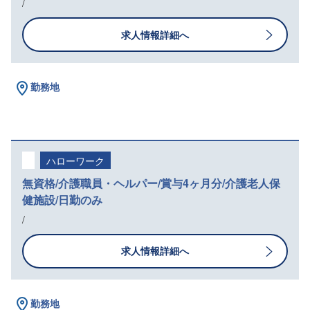
/
求人情報詳細へ
勤務地
ハローワーク
無資格/介護職員・ヘルパー/賞与4ヶ月分/介護老人保
健施設/日勤のみ
/
求人情報詳細へ
勤務地