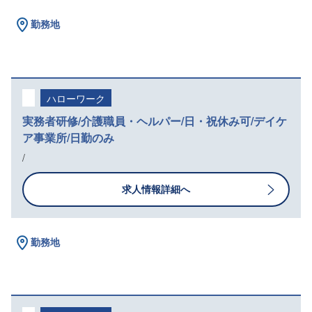
勤務地
ハローワーク
実務者研修/介護職員・ヘルパー/日・祝休み可/デイケ
ア事業所/日勤のみ
/
求人情報詳細へ
勤務地