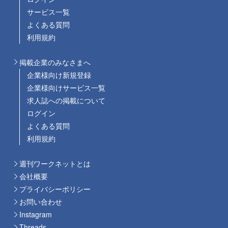
サービス一覧
よくある質問
利用規約
掲載企業のみなさまへ
企業様向け新規登録
企業様向けサービス一覧
求人誌への掲載について
ログイン
よくある質問
利用規約
週刊ワークネットとは
会社概要
プライバシーポリシー
お問い合わせ
Instagram
Threads