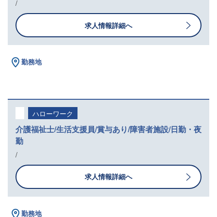
/
求人情報詳細へ
勤務地
ハローワーク
介護福祉士/生活支援員/賞与あり/障害者施設/日勤・夜
勤
/
求人情報詳細へ
勤務地