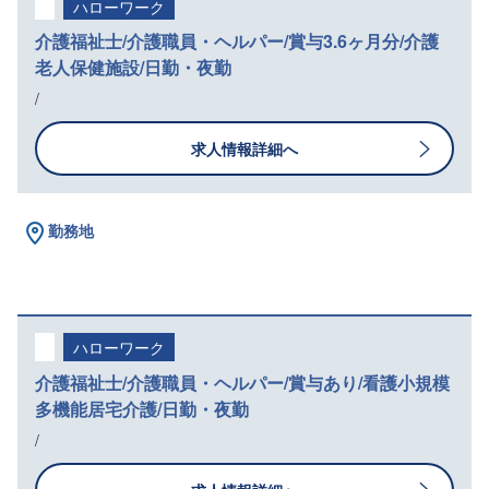
ハローワーク
介護福祉士/介護職員・ヘルパー/賞与3.6ヶ月分/介護
老人保健施設/日勤・夜勤
/
求人情報詳細へ
勤務地
ハローワーク
介護福祉士/介護職員・ヘルパー/賞与あり/看護小規模
多機能居宅介護/日勤・夜勤
/