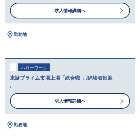
求人情報詳細へ
勤務地
ハローワーク
東証プライム市場上場「総合職 」/経験者歓迎
/
求人情報詳細へ
勤務地