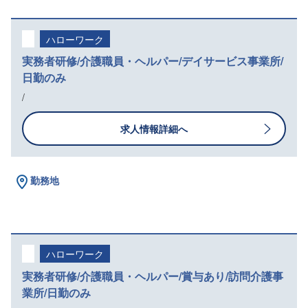
ハローワーク
実務者研修/介護職員・ヘルパー/デイサービス事業所/
日勤のみ
/
求人情報詳細へ
勤務地
ハローワーク
実務者研修/介護職員・ヘルパー/賞与あり/訪問介護事
業所/日勤のみ