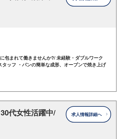
りに包まれて働きませんか?/ 未経験・ダブルワーク
ースタッフ ・パンの簡単な成形、オーブンで焼き上げ
30代女性活躍中/
求人情報詳細へ