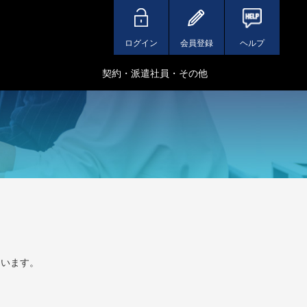
ログイン
会員登録
ヘルプ
契約・派遣社員・その他
ています。