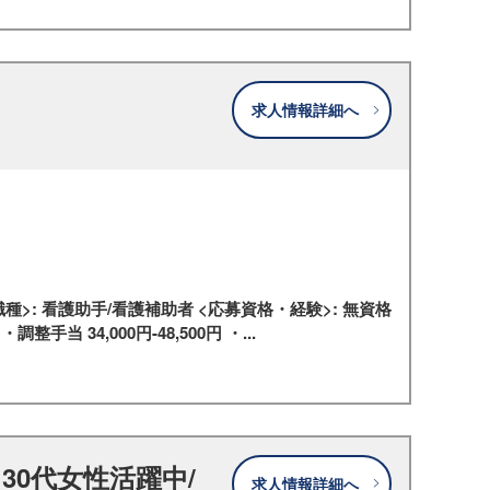
求人情報詳細へ
種>: 看護助手/看護補助者 <応募資格・経験>: 無資格
調整手当 34,000円-48,500円 ・...
30代女性活躍中/
求人情報詳細へ