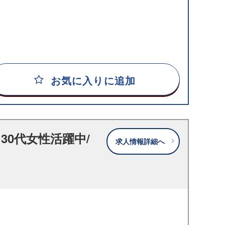
お気に入りに追加
30代女性活躍中/
求人情報詳細へ