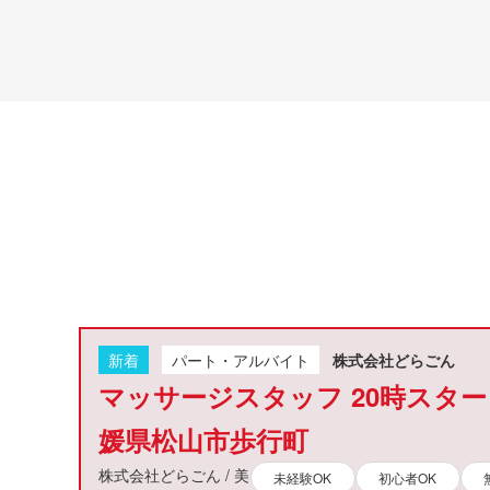
新着
パート・アルバイト
株式会社どらごん
マッサージスタッフ 20時スター
媛県松山市歩行町
株式会社どらごん / 美
未経験OK
初心者OK