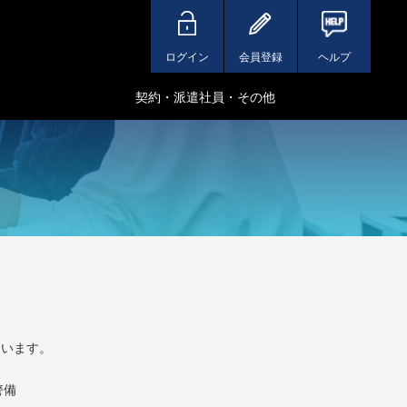
ログイン
会員登録
ヘルプ
契約・派遣社員・その他
ています。
警備