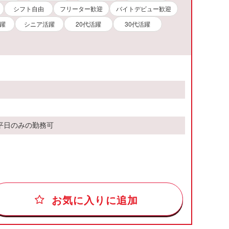
シフト自由
フリーター歓迎
バイトデビュー歓迎
躍
シニア活躍
20代活躍
30代活躍
※平日のみの勤務可
お気に入りに追加