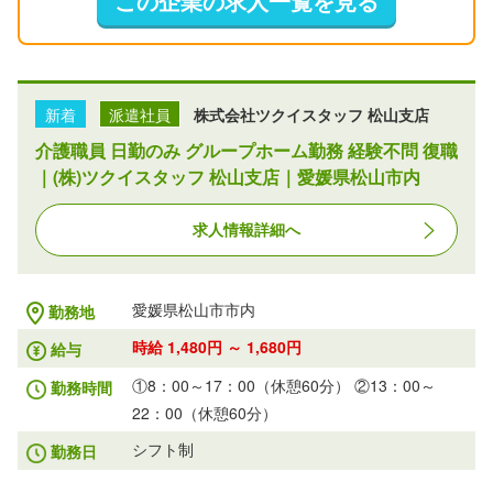
この企業の求人一覧を見る
新着
派遣社員
株式会社ツクイスタッフ 松山支店
介護職員 日勤のみ グループホーム勤務 経験不問 復職
｜(株)ツクイスタッフ 松山支店｜愛媛県松山市内
求人情報詳細へ
愛媛県松山市市内
勤務地
時給 1,480円 ～ 1,680円
給与
①8：00～17：00（休憩60分） ②13：00～
勤務時間
22：00（休憩60分）
シフト制
勤務日