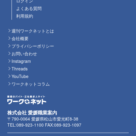
ログイン
よくある質問
利用規約
週刊ワークネットとは
会社概要
プライバシーポリシー
お問い合わせ
Instagram
Threads
YouTube
ワークネットコラム
株式会社 愛媛職業案内
〒790-0064 愛媛県松山市愛光町8-38
TEL:089-923-1100 FAX:089-923-1097