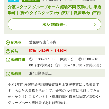
介護スタッフ グループホーム 経験不問 夜勤なし 車通
勤可｜(株)ツクイスタッフ 松山支店｜愛媛県松山市内
求人情報詳細へ
愛媛県松山市市内
勤務地
時給 1,480円 ～ 1,680円
給与
①8：30～17：30（休憩60分） ②9：00～18：
勤務時間
00（休憩60分） ③9：30～18：30（休憩60分）
週4日勤務以上
勤務日
令和8年度 愛媛県介護職員等資質向上支援事業による募集で
す！あなたの資格を活かして、介護のお仕事に挑戦してみま
せんか？【注目ポイント】・勤務時間や曜日は固定相談OK・
グループホーム経験者であれば年齢は...