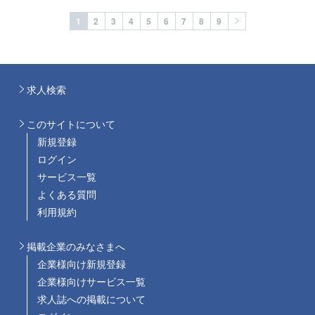
1
2
3
4
5
6
7
8
9
求人検索
このサイトについて
新規登録
ログイン
サービス一覧
よくある質問
利用規約
掲載企業のみなさまへ
企業様向け新規登録
企業様向けサービス一覧
求人誌への掲載について