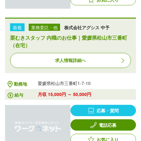
新着
業務委託・他
株式会社アグシス 中予
栗むきスタッフ 内職のお仕事｜愛媛県松山市三番町
（在宅）
求人情報詳細へ
愛媛県松山市三番町1-7-10
勤務地
月収 15,000円 ～ 50,000円
給与
応募・質問
電話応募
お気に入り