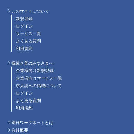
このサイトについて
新規登録
ログイン
サービス一覧
よくある質問
利用規約
掲載企業のみなさまへ
企業様向け新規登録
企業様向けサービス一覧
求人誌への掲載について
ログイン
よくある質問
利用規約
週刊ワークネットとは
会社概要