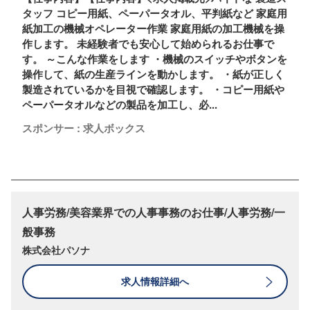
タッフ コピー用紙、ペーパータオル、平判紙など 家庭用
紙加工の機械オペレーター作業 家庭用紙の加工機械を操
作します。 未経験者でも安心して始められるお仕事で
す。 ～こんな作業をします ・機械のスイッチやボタンを
操作して、紙の生産ラインを動かします。 ・紙が正しく
製造されているかを目視で確認します。 ・コピー用紙や
ペーパータオルなどの製品を加工し、必...
スポンサー : 求人ボックス
人事労務/美容業界での人事事務のお仕事/人事労務/一
般事務
株式会社パソナ
求人情報詳細へ