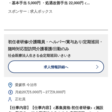
・基本手当 5,000円 ・処遇改善手当 22,000円 <...
スポンサー : 求人ボックス
初任者研修/介護職員・ヘルパー/賞与あり/定期巡回・
随時対応型訪問介護看護/日勤のみ
社会医療法人生きる会定期巡回いきいき
求人情報詳細へ
愛媛県 今治市
月給20万5,000円～27万9,000円
正社員
【仕事内容】【仕事内容】<募集資格:初任者研修> <施設