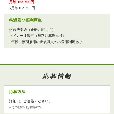
月給 165,700円
※月給165,700円
待遇及び福利厚生
交通費支給（距離に応じて）
マイカー通勤可（無料駐車場あり）
1年後、無期雇用の正規職員への登用制度あり
応募情報
応募方法
詳細は、ご連絡ください。
※ その他詳細は面談にて