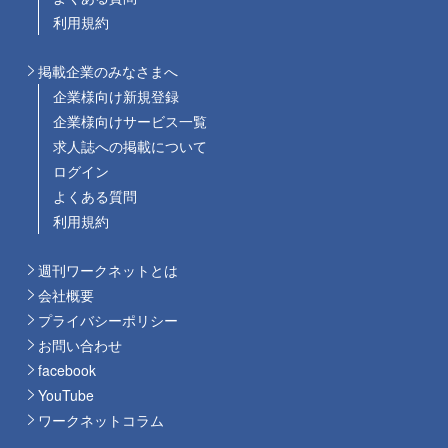
利用規約
掲載企業のみなさまへ
企業様向け新規登録
企業様向けサービス一覧
求人誌への掲載について
ログイン
よくある質問
利用規約
週刊ワークネットとは
会社概要
プライバシーポリシー
お問い合わせ
facebook
YouTube
ワークネットコラム