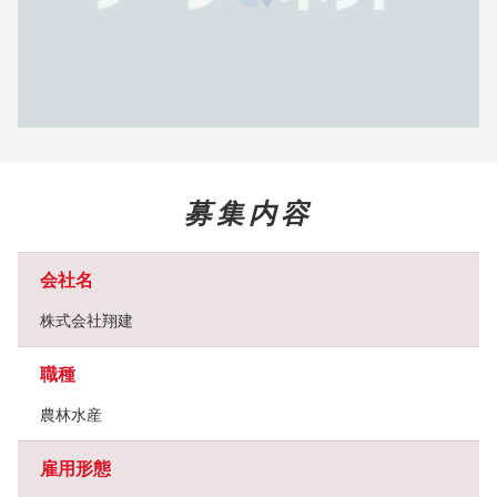
募集内容
会社名
株式会社翔建
職種
農林水産
雇用形態