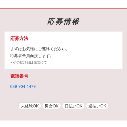
応募情報
応募方法
まずはお気軽にご連絡ください。
応募者全員面接します。
※ その他詳細は面談にて
電話番号
089-904-1479
未経験OK
男女OK
日払いOK
週払いOK