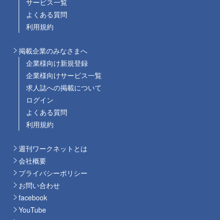
サービス一覧
よくある質問
利用規約
掲載企業のみなさまへ
企業様向け新規登録
企業様向けサービス一覧
求人誌への掲載について
ログイン
よくある質問
利用規約
週刊ワークネットとは
会社概要
プライバシーポリシー
お問い合わせ
facebook
YouTube