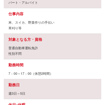
パート・アルバイト
仕事内容
米、スイカ、野菜作りの手伝い
草刈り等
対象となる方・資格
普通自動車運転免許
性別不問
勤務時間
7：00～17：00（休憩2時間）
勤務日
週3日～5日
休日･休暇