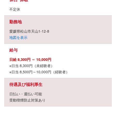
不定休
勤務地
愛媛県松山市天山1-12-8
地図を表示
給与
日給 8,300円 ～ 10,000円
※日当 8,300円（未経験者）
※日当 8,500円～10,000円（経験者）
待遇及び福利厚生
日払い・週払い可能
受動喫煙防止対策あり