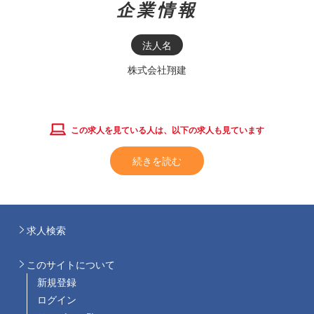
企業情報
法人名
株式会社翔建
この求人を見ている人は、以下の求人も見ています
続きを読む
求人検索
このサイトについて
新規登録
ログイン