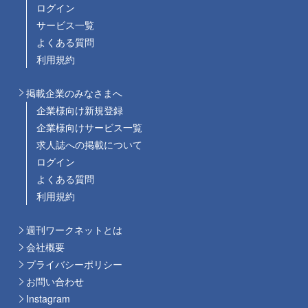
ログイン
サービス一覧
よくある質問
利用規約
掲載企業のみなさまへ
企業様向け新規登録
企業様向けサービス一覧
求人誌への掲載について
ログイン
よくある質問
利用規約
週刊ワークネットとは
会社概要
プライバシーポリシー
お問い合わせ
Instagram