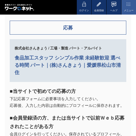
ログイン
会員登録
ヘルプ
メニュー
応募
株式会社さんきょう / 工場・製造 パート・アルバイト
食品加工スタッフ シンプル作業 未経験歓迎 選べ
る時間 パート｜(株)さんきょう｜愛媛県松山市清
住
■当サイトで初めての応募の方
下記応募フォームに必要事項を入力してください。
応募後、入力した内容は自動的にプロフィールに保存されます。
■会員登録済の方、または当サイトで以前Ｗｅｂ応募
されたことがある方
会員ログインを行ってください。保存されているプロフィール、