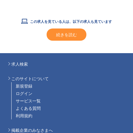
この求人を見ている人は、以下の求人も見ています
続きを読む
求人検索
このサイトについて
新規登録
ログイン
サービス一覧
よくある質問
利用規約
掲載企業のみなさまへ