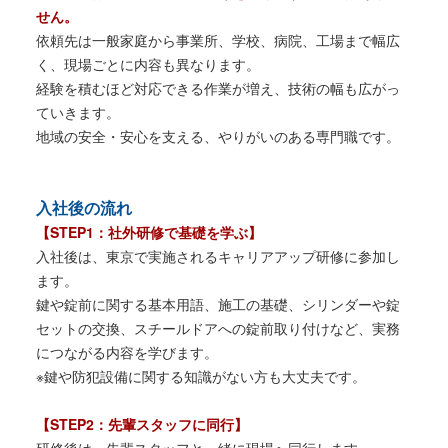
せん。
依頼先は一般家庭から事業所、学校、病院、工場まで幅広
く、現場ごとに内容も異なります。
経験を積むほど対応できる作業が増え、技術の幅も広がっ
ていきます。
地域の安全・安心を支える、やりがいのある専門職です。
入社後の流れ
【STEP1：社外研修で基礎を学ぶ】
入社後は、東京で実施されるキャリアアップ研修に参加し
ます。
鍵や錠前に関する基本用語、施工の基礎、シリンダーや錠
セットの交換、スチールドアへの錠前取り付けなど、実務
につながる内容を学びます。
※鍵や防犯設備に関する知識がない方も大丈夫です。
【STEP2：先輩スタッフに同行】