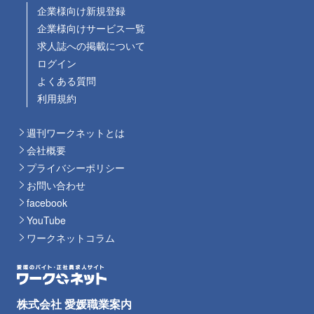
企業様向け新規登録
企業様向けサービス一覧
求人誌への掲載について
ログイン
よくある質問
利用規約
週刊ワークネットとは
会社概要
プライバシーポリシー
お問い合わせ
facebook
YouTube
ワークネットコラム
株式会社 愛媛職業案内