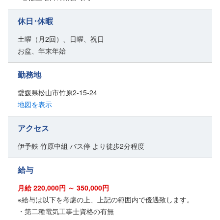
休日･休暇
土曜（月2回）、日曜、祝日
お盆、年末年始
勤務地
愛媛県松山市竹原2-15-24
地図を表示
アクセス
伊予鉄 竹原中組 バス停 より徒歩2分程度
給与
月給 220,000円 ～ 350,000円
※給与は以下を考慮の上、上記の範囲内で優遇致します。
・第二種電気工事士資格の有無