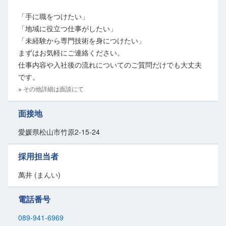
じっくり技術を身につけ、長く活躍できる専門職を目指せます。
「手に職をつけたい」
「地域に役立つ仕事がしたい」
「未経験から専門技術を身につけたい」
まずはお気軽にご連絡ください。
仕事内容や入社後の流れについてのご質問だけでも大丈夫
です。
※ その他詳細は面談にて
面接地
愛媛県松山市竹原2-15-24
採用担当者
萬井 (まんい)
電話番号
089-941-6969