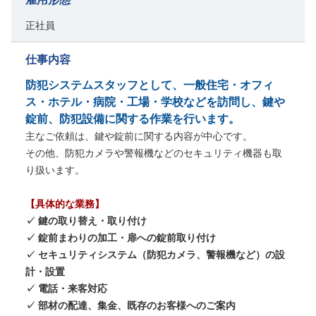
正社員
仕事内容
防犯システムスタッフとして、一般住宅・オフィ
ス・ホテル・病院・工場・学校などを訪問し、鍵や
錠前、防犯設備に関する作業を行います。
主なご依頼は、鍵や錠前に関する内容が中心です。
その他、防犯カメラや警報機などのセキュリティ機器も取
り扱います。
【具体的な業務】
✓ 鍵の取り替え・取り付け
✓ 錠前まわりの加工・扉への錠前取り付け
✓ セキュリティシステム（防犯カメラ、警報機など）の設
計・設置
✓ 電話・来客対応
✓ 部材の配達、集金、既存のお客様へのご案内