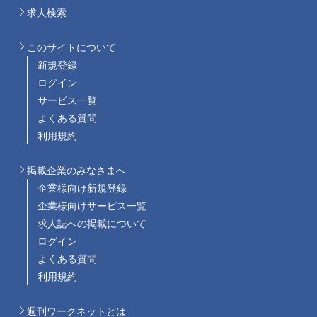
求人検索
このサイトについて
新規登録
ログイン
サービス一覧
よくある質問
利用規約
掲載企業のみなさまへ
企業様向け新規登録
企業様向けサービス一覧
求人誌への掲載について
ログイン
よくある質問
利用規約
週刊ワークネットとは