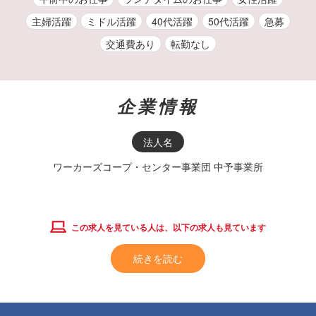
主婦活躍
ミドル活躍
40代活躍
50代活躍
急募
交通費あり
転勤なし
企業情報
法人名
ワーカーズコープ・センター事業団 中予事業所
この求人を見ている人は、以下の求人も見ています
続きを読む