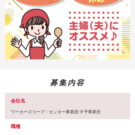
募集内容
会社名
ワーカーズコープ・センター事業団 中予事業所
職種