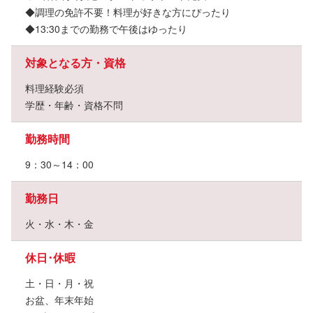
◆調理の免許不要！料理が好きな方にぴったり
◆13:30までの勤務で午後はゆったり
対象となる方・資格
料理経験必須
学歴・年齢・資格不問
勤務時間
9：30～14：00
勤務日
火・水・木・金
休日･休暇
土・日・月・祝
お盆、年末年始