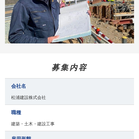
募集内容
会社名
松浦建設株式会社
職種
建築・土木・建設工事
雇用形態