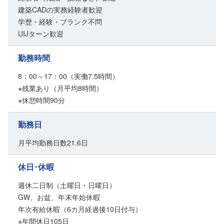
建築CADの実務経験者歓迎
学歴・経験・ブランク不問
UIJターン歓迎
勤務時間
8：00～17：00（実働7.5時間）
※残業あり（月平均8時間）
※休憩時間90分
勤務日
月平均勤務日数21.6日
休日･休暇
週休二日制（土曜日・日曜日）
GW、お盆、年末年始休暇
年次有給休暇（6カ月経過後10日付与）
※年間休日105日