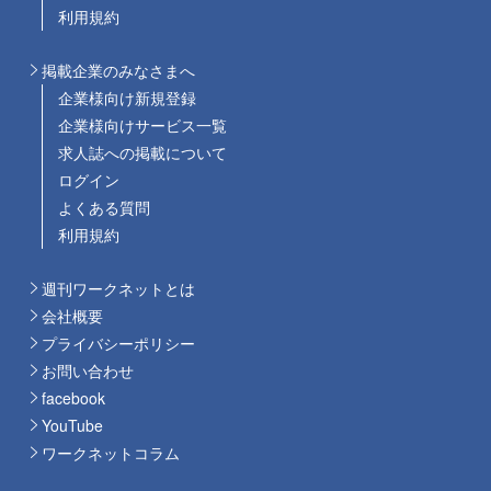
利用規約
掲載企業のみなさまへ
企業様向け新規登録
企業様向けサービス一覧
求人誌への掲載について
ログイン
よくある質問
利用規約
週刊ワークネットとは
会社概要
プライバシーポリシー
お問い合わせ
facebook
YouTube
ワークネットコラム