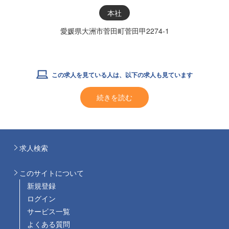
本社
愛媛県大洲市菅田町菅田甲2274-1
この求人を見ている人は、以下の求人も見ています
続きを読む
求人検索
このサイトについて
新規登録
ログイン
サービス一覧
よくある質問