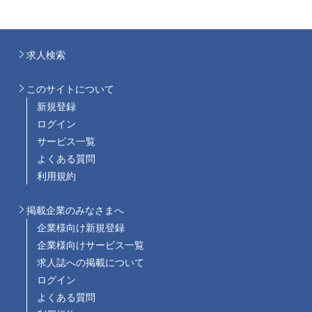
求人検索
このサイトについて
新規登録
ログイン
サービス一覧
よくある質問
利用規約
掲載企業のみなさまへ
企業様向け新規登録
企業様向けサービス一覧
求人誌への掲載について
ログイン
よくある質問