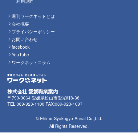
利用規約
週刊ワークネットとは
会社概要
プライバシーポリシー
お問い合わせ
facebook
YouTube
ワークネットコラム
株式会社 愛媛職業案内
〒790-0064 愛媛県松山市愛光町8-38
TEL:089-923-1100 FAX:089-923-1097
© Ehime-Syokugyo-Annai Co.,Ltd.
All Rights Reserved.