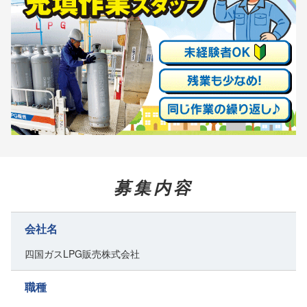
募集内容
会社名
四国ガスLPG販売株式会社
職種