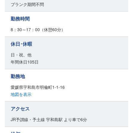
ブランク期間不問
勤務時間
8：30～17：00（休憩60分）
休日･休暇
日・祝、他
年間休日105日
勤務地
愛媛県宇和島市明倫町1-1-16
地図を表示
アクセス
JR予讃線・予土線 宇和島駅 より車で6分