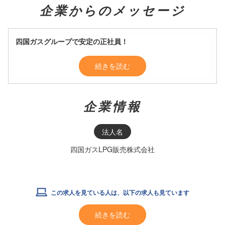
企業からのメッセージ
四国ガスグループで安定の正社員！
続きを読む
企業情報
法人名
四国ガスLPG販売株式会社
この求人を見ている人は、以下の求人も見ています
続きを読む