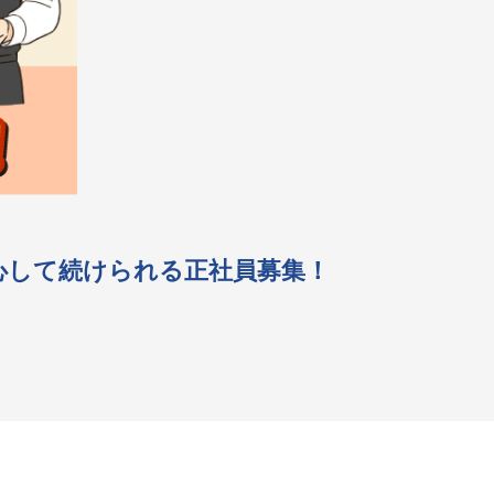
心して続けられる正社員募集！