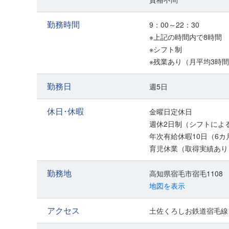
勤務時間
9：00～22：30
※上記の時間内で8時間
※シフト制
※残業あり（月平均3時
勤務日
週5日
休日･休暇
金曜日定休日
週休2日制（シフトによ
年次有給休暇10日（6カ
育児休業（取得実績あり
勤務地
高知県宿毛市宿毛1108
地図を表示
アクセス
土佐くろしお鉄道宿毛線 