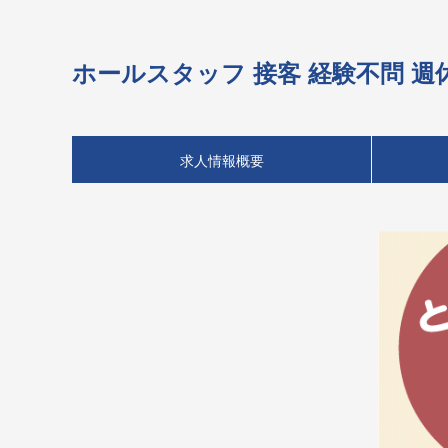
ホールスタッフ 接客 経験不問 
求人情報概要