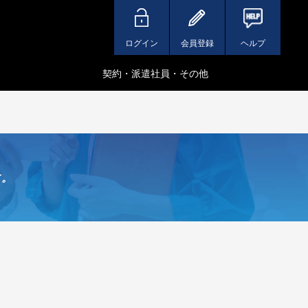
ログイン
会員登録
ヘルプ
契約・派遣社員・その他
す。