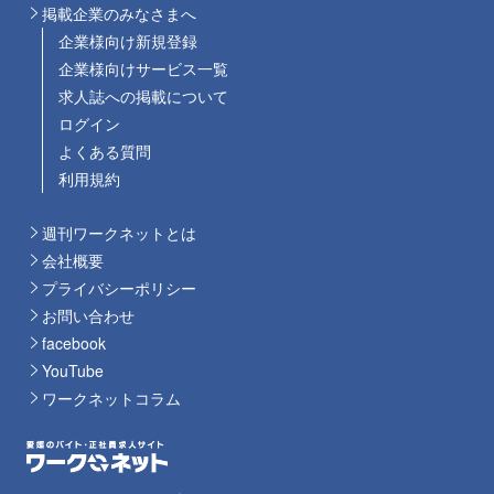
掲載企業のみなさまへ
企業様向け新規登録
企業様向けサービス一覧
求人誌への掲載について
ログイン
よくある質問
利用規約
週刊ワークネットとは
会社概要
プライバシーポリシー
お問い合わせ
facebook
YouTube
ワークネットコラム