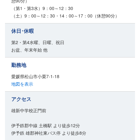
憩90分）
（第1・第3水）9：00～12：30
（土）9：00～12：30・14：00～17：00（休憩90分）
休日･休暇
第2・第4水曜、日曜、祝日
お盆、年末年始 他
勤務地
愛媛県松山市小栗7-1-18
地図を表示
アクセス
雄新中学校正門前
伊予鉄郡中線 土橋駅 より徒歩12分
伊予鉄 雄郡神社東バス停 より徒歩8分