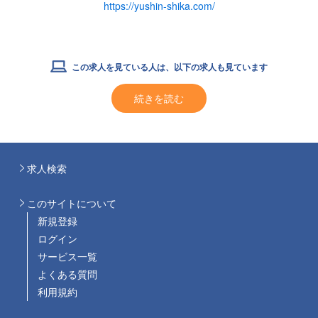
https://yushin-shika.com/
この求人を見ている人は、以下の求人も見ています
続きを読む
求人検索
このサイトについて
新規登録
ログイン
サービス一覧
よくある質問
利用規約