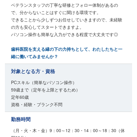
ベテランスタッフの丁寧な研修とフォロー体制があるの
で、分からないことはすぐに聞ける環境です。
できることから少しずつお任せしていきますので、未経験
の方も安心してスタートできますよ。
パソコン操作も簡単な入力ができる程度で大丈夫です◎
歯科医院を支える縁の下の力持ちとして、わたしたちと一
緒に働いてみませんか？
対象となる方・資格
PCスキル（簡単なパソコン操作）
59歳まで（定年を上限とするため）
定年60歳
資格・経験・ブランク不問
勤務時間
（月・火・木・金）9：00～12：30・14：00～18：30（休