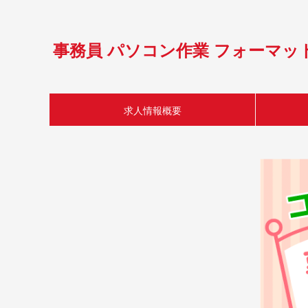
事務員 パソコン作業 フォーマッ
求人情報概要