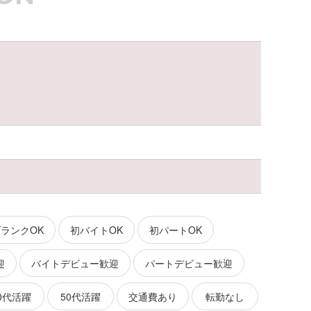
ランクOK
初バイトOK
初パートOK
迎
バイトデビュー歓迎
パートデビュー歓迎
0代活躍
50代活躍
交通費あり
転勤なし