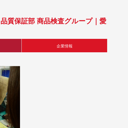
 品質保証部 商品検査グループ｜愛
企業情報