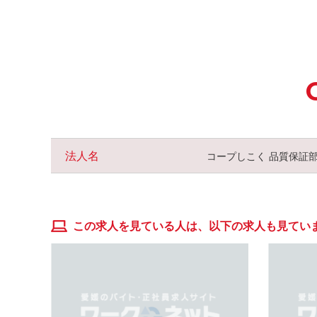
法人名
コープしこく 品質保証
この求人を見ている人は、以下の求人も見てい