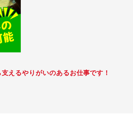
ら支えるやりがいのあるお仕事です！