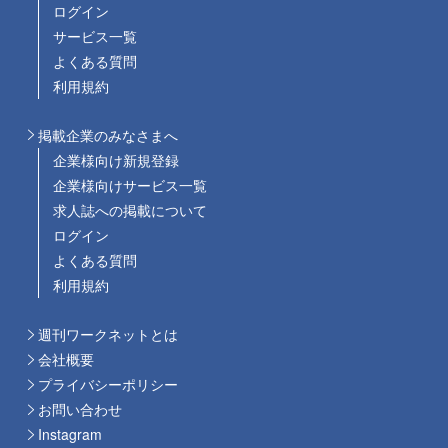
ログイン
サービス一覧
よくある質問
利用規約
掲載企業のみなさまへ
企業様向け新規登録
企業様向けサービス一覧
求人誌への掲載について
ログイン
よくある質問
利用規約
週刊ワークネットとは
会社概要
プライバシーポリシー
お問い合わせ
Instagram