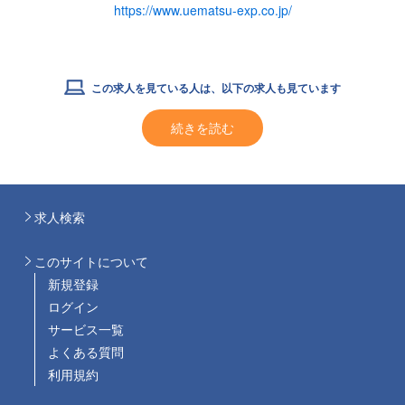
https://www.uematsu-exp.co.jp/
この求人を見ている人は、以下の求人も見ています
続きを読む
求人検索
このサイトについて
新規登録
ログイン
サービス一覧
よくある質問
利用規約