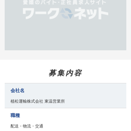
募集内容
会社名
植松運輸株式会社 東温営業所
職種
配送・物流・交通