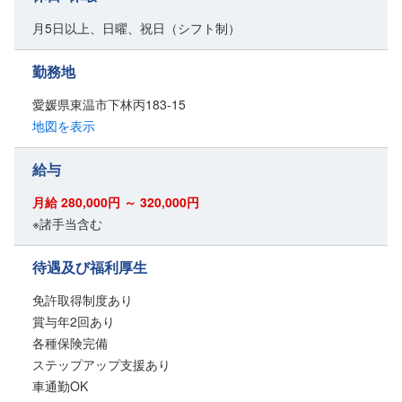
月5日以上、日曜、祝日（シフト制）
勤務地
愛媛県東温市下林丙183-15
地図を表示
給与
月給 280,000円 ～ 320,000円
※諸手当含む
待遇及び福利厚生
免許取得制度あり
賞与年2回あり
各種保険完備
ステップアップ支援あり
車通勤OK