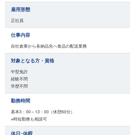
雇用形態
正社員
仕事内容
自社倉庫から各納品先へ食品の配送業務
対象となる方・資格
中型免許
経験不問
学歴不問
勤務時間
基本3：00～13：00（休憩60分）
※時短勤務も相談可
休日･休暇