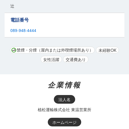
辻
電話番号
089-948-4444
禁煙・分煙（屋内または外喫煙場所あり）
未経験OK
女性活躍
交通費あり
企業情報
法人名
植松運輸株式会社 東温営業所
ホームページ