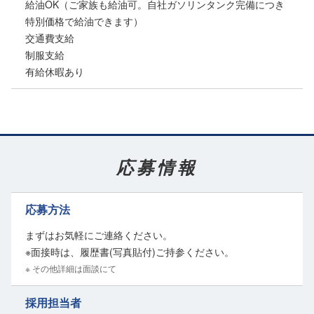
給油OK（ご家族も給油可。自社ガソリンタンク完備につき
特別価格で給油できます）
交通費支給
制服支給
有給休暇あり
応募情報
応募方法
まずはお気軽にご連絡ください。
※面接時は、履歴書(写真貼付)ご持参ください。
※ その他詳細は面談にて
採用担当者