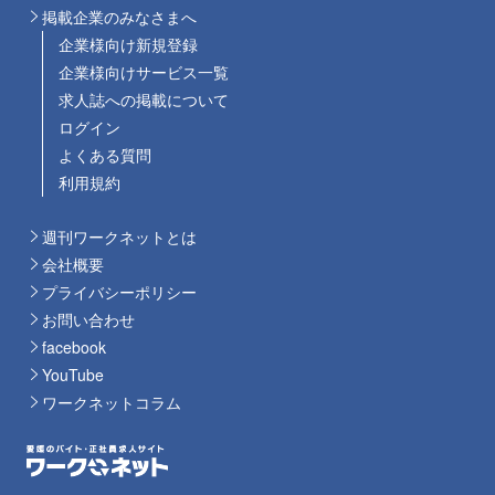
掲載企業のみなさまへ
企業様向け新規登録
企業様向けサービス一覧
求人誌への掲載について
ログイン
よくある質問
利用規約
週刊ワークネットとは
会社概要
プライバシーポリシー
お問い合わせ
facebook
YouTube
ワークネットコラム