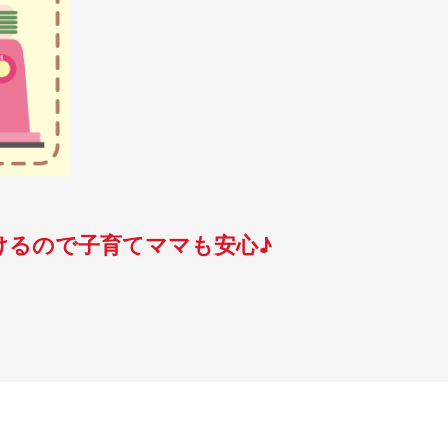
けるので子育てママも安心♪