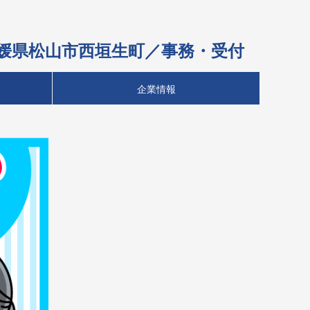
｜愛媛県松山市西垣生町／事務・受付
企業情報