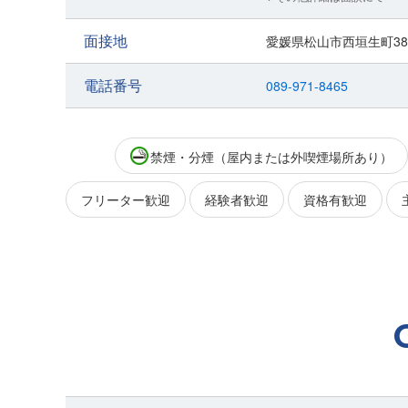
面接地
愛媛県松山市西垣生町386
電話番号
089-971-8465
禁煙・分煙（屋内または外喫煙場所あり）
フリーター歓迎
経験者歓迎
資格有歓迎