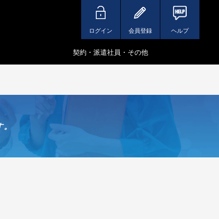
ログイン
会員登録
ヘルプ
契約・派遣社員・その他
す。