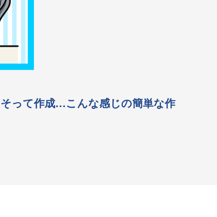
にそって作成…こんな感じの簡単な作