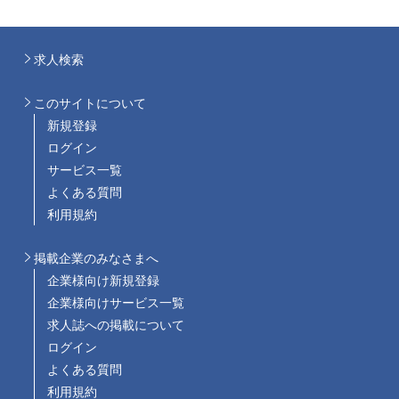
求人検索
このサイトについて
新規登録
ログイン
サービス一覧
よくある質問
利用規約
掲載企業のみなさまへ
企業様向け新規登録
企業様向けサービス一覧
求人誌への掲載について
ログイン
よくある質問
利用規約