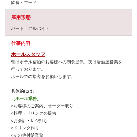
飲食・フード
雇用形態
パート・アルバイト
仕事内容
ホールスタッフ
朝はホテル宿泊のお客様への朝食提供、夜は居酒屋営業を
行っております。
ホールでの接客をお願いします。
具体的には:
［ホール業務］
○お客様のご案内、オーダー取り
○料理・ドリンクの提供
○お会計・レジ打ち
○ドリンク作り
○その他付随業務