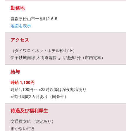
勤務地
愛媛県松山市一番町2-6-5
地図を表示
アクセス
（ダイワロイネットホテル松山1F）
伊予鉄城南線 大街道電停 より徒歩2分（市内電車）
給与
時給 1,100円
時給1,100円～ ※22時以降は深夜割増あり
※試用期間3カ月あり（同条件）
待遇及び福利厚生
交通費支給（規定あり）
まかない付き