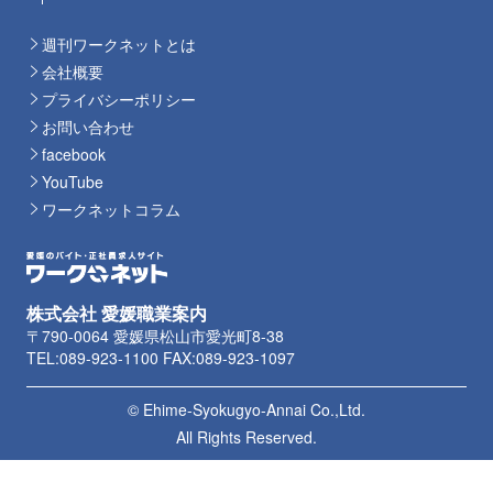
週刊ワークネットとは
会社概要
プライバシーポリシー
お問い合わせ
facebook
YouTube
ワークネットコラム
株式会社 愛媛職業案内
〒790-0064 愛媛県松山市愛光町8-38
TEL:089-923-1100 FAX:089-923-1097
© Ehime-Syokugyo-Annai Co.,Ltd.
All Rights Reserved.