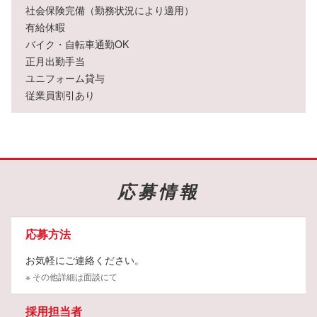
社会保険完備（勤務状況により適用）
有給休暇
バイク・自転車通勤OK
正月出勤手当
ユニフォーム貸与
従業員割引あり
応募情報
応募方法
お気軽にご連絡ください。
※ その他詳細は面談にて
採用担当者