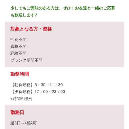
少しでもご興味のある方は、ぜひ！お友達と一緒のご応募
も歓迎します♪
対象となる方・資格
性別不問
資格不問
経験不問
ブランク期間不問
勤務時間
【朝食勤務】5：30～11：30
【夕食勤務】17：00～23：00
※時間相談可
勤務日
週3日～相談可