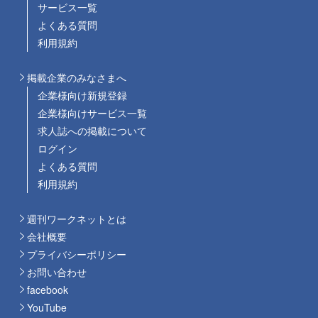
サービス一覧
よくある質問
利用規約
掲載企業のみなさまへ
企業様向け新規登録
企業様向けサービス一覧
求人誌への掲載について
ログイン
よくある質問
利用規約
週刊ワークネットとは
会社概要
プライバシーポリシー
お問い合わせ
facebook
YouTube