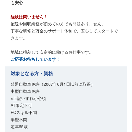
も安心
経験は問いません！
配送や回収業務が初めての方でも問題ありません。
丁寧な研修と万全のサポート体制で、安心してスタートで
きます。
地域に根差して安定的に働けるお仕事です。
ご応募お待ちしています！
対象となる方・資格
普通自動車免許（2007年6月1日以前に取得）
中型自動車免許
※上記いずれか必須
AT限定不可
PCスキル不問
学歴不問
定年65歳