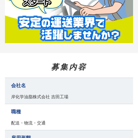
募集内容
会社名
岸化学油脂株式会社 吉田工場
職種
配送・物流・交通
雇用形態