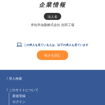
企業情報
法人名
岸化学油脂株式会社 吉田工場
この求人を見ている人は、以下の求人も見ています
続きを読む
求人検索
このサイトについて
新規登録
ログイン