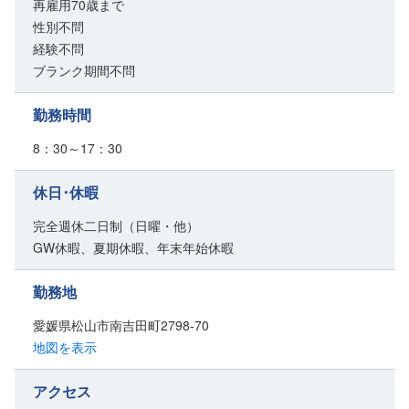
再雇用70歳まで
性別不問
経験不問
ブランク期間不問
勤務時間
8：30～17：30
休日･休暇
完全週休二日制（日曜・他）
GW休暇、夏期休暇、年末年始休暇
勤務地
愛媛県松山市南吉田町2798-70
地図を表示
アクセス