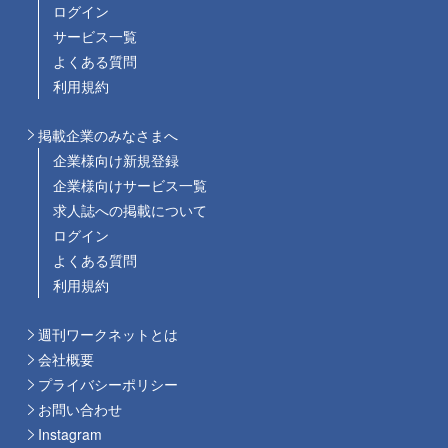
ログイン
サービス一覧
よくある質問
利用規約
掲載企業のみなさまへ
企業様向け新規登録
企業様向けサービス一覧
求人誌への掲載について
ログイン
よくある質問
利用規約
週刊ワークネットとは
会社概要
プライバシーポリシー
お問い合わせ
Instagram