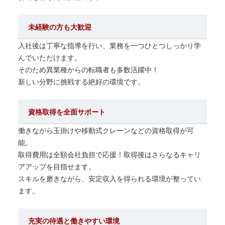
未経験の方も大歓迎
入社後は丁寧な指導を行い、業務を一つひとつしっかり学
んでいただけます。
そのため異業種からの転職者も多数活躍中！
新しい分野に挑戦する絶好の環境です。
資格取得を全面サポート
働きながら玉掛けや移動式クレーンなどの資格取得が可
能。
取得費用は全額会社負担で応援！取得後はさらなるキャリ
アアップを目指せます。
スキルを磨きながら、安定収入を得られる環境が整ってい
ます。
充実の待遇と働きやすい環境