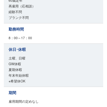
60歳定年
再雇用（応相談）
経験不問
ブランク不問
勤務時間
8：00～17：00
休日･休暇
土曜、日曜
GW休暇
夏期休暇
年末年始休暇
※希望休OK
期間
雇用期間の定めなし