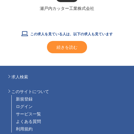
瀬戸内カッター工業株式会社
この求人を見ている人は、以下の求人も見ています
続きを読む
求人検索
このサイトについて
新規登録
ログイン
サービス一覧
よくある質問
利用規約