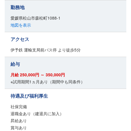
勤務地
愛媛県松山市森松町1088-1
地図を表示
アクセス
伊予鉄 運輸支局前バス停 より徒歩5分
給与
月給 250,000円 ～ 350,000円
※試用期間1ヵ月あり（期間中も同条件）
待遇及び福利厚生
社保完備
退職金あり（建退共に加入）
昇給あり
賞与あり