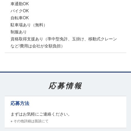
車通勤OK
バイクOK
自転車OK
駐車場あり（無料）
制服あり
資格取得支援あり（準中型免許、玉掛け、移動式クレーン
など/費用は会社が全額負担）
応募情報
応募方法
まずはお気軽にご連絡ください。
※ その他詳細は面談にて