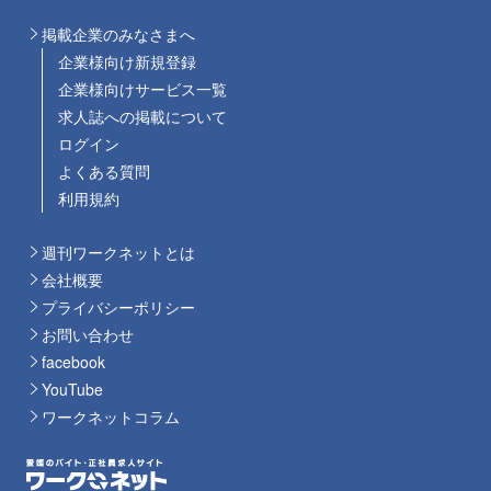
掲載企業のみなさまへ
企業様向け新規登録
企業様向けサービス一覧
求人誌への掲載について
ログイン
よくある質問
利用規約
週刊ワークネットとは
会社概要
プライバシーポリシー
お問い合わせ
facebook
YouTube
ワークネットコラム