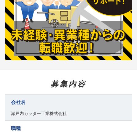
募集内容
会社名
瀬戸内カッター工業株式会社
職種