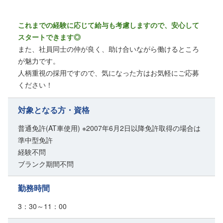
これまでの経験に応じて給与も考慮しますので、安心して
スタートできます◎
また、社員同士の仲が良く、助け合いながら働けるところ
が魅力です。
人柄重視の採用ですので、気になった方はお気軽にご応募
ください！
対象となる方・資格
普通免許(AT車使用) ※2007年6月2日以降免許取得の場合は
準中型免許
経験不問
ブランク期間不問
勤務時間
3：30～11：00