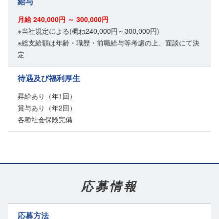
給与
月給 240,000円 ～ 300,000円
※当社規定による(概ね240,000円～300,000円)
※総支給額は年齢・職歴・前職給与等考慮の上、面談にて決
定
待遇及び福利厚生
昇給あり（年1回）
賞与あり（年2回）
各種社会保険完備
応募情報
応募方法