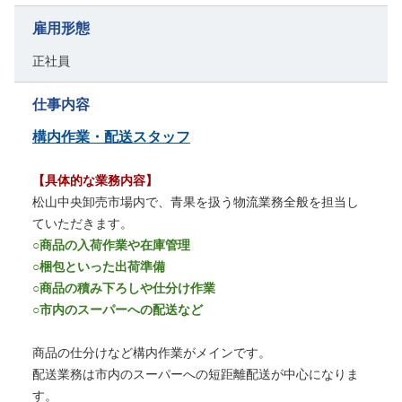
雇用形態
正社員
仕事内容
構内作業・配送スタッフ
【具体的な業務内容】
松山中央卸売市場内で、青果を扱う物流業務全般を担当し
ていただきます。
○商品の入荷作業や在庫管理
○梱包といった出荷準備
○商品の積み下ろしや仕分け作業
○市内のスーパーへの配送など
商品の仕分けなど構内作業がメインです。
配送業務は市内のスーパーへの短距離配送が中心になりま
す。