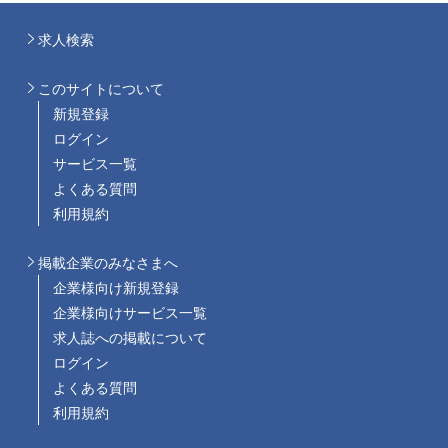
求人検索
このサイトについて
新規登録
ログイン
サービス一覧
よくある質問
利用規約
掲載企業のみなさまへ
企業様向け新規登録
企業様向けサービス一覧
求人誌への掲載について
ログイン
よくある質問
利用規約