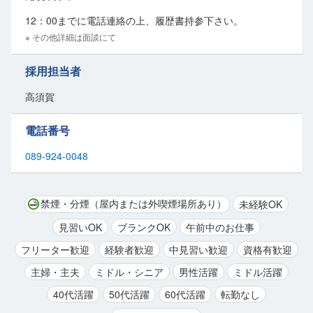
12：00までに電話連絡の上、履歴書持参下さい。
※ その他詳細は面談にて
採用担当者
高須賀
電話番号
089-924-0048
禁煙・分煙（屋内または外喫煙場所あり）
未経験OK
見習いOK
ブランクOK
午前中のお仕事
フリーター歓迎
経験者歓迎
中見習い歓迎
資格有歓迎
主婦・主夫
ミドル・シニア
男性活躍
ミドル活躍
40代活躍
50代活躍
60代活躍
転勤なし