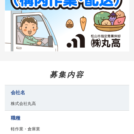
募集内容
会社名
株式会社丸高
職種
軽作業・倉庫業