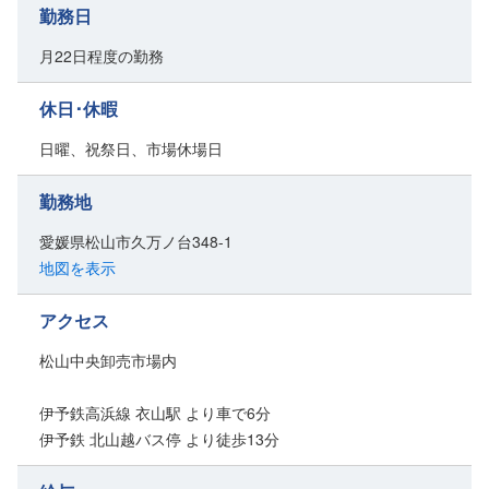
勤務日
月22日程度の勤務
休日･休暇
日曜、祝祭日、市場休場日
勤務地
愛媛県松山市久万ノ台348-1
地図を表示
アクセス
松山中央卸売市場内
伊予鉄高浜線 衣山駅 より車で6分
伊予鉄 北山越バス停 より徒歩13分