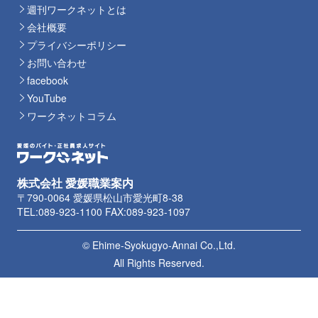
週刊ワークネットとは
会社概要
プライバシーポリシー
お問い合わせ
facebook
YouTube
ワークネットコラム
株式会社 愛媛職業案内
〒790-0064 愛媛県松山市愛光町8-38
TEL:089-923-1100 FAX:089-923-1097
© Ehime-Syokugyo-Annai Co.,Ltd.
All Rights Reserved.