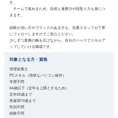
す。
チームで進めるため、自然と連携力や段取り力も身につ
きます。
経験が浅い方やブランクのある方も、先輩スタッフが丁寧
にフォローしますのでご安心ください。
少しずつ業務の幅を広げながら、自分のペースでスキルア
ップしていける職場です。
対象となる方・資格
管理栄養士
PCスキル（簡単なパソコン操作）
学歴不問
64歳以下（定年を上限とするため）
定年65歳まで
再雇用70歳まで
性別不問
経験不問