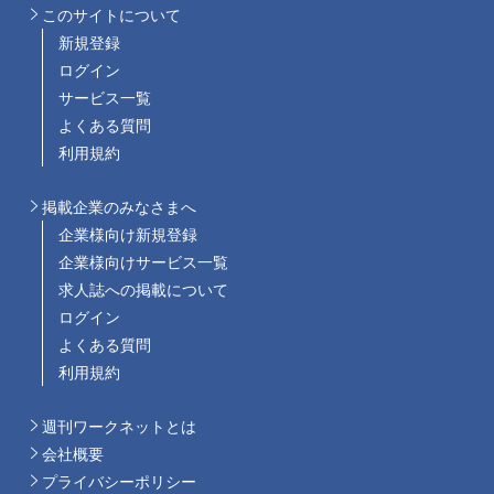
このサイトについて
新規登録
ログイン
サービス一覧
よくある質問
利用規約
掲載企業のみなさまへ
企業様向け新規登録
企業様向けサービス一覧
求人誌への掲載について
ログイン
よくある質問
利用規約
週刊ワークネットとは
会社概要
プライバシーポリシー