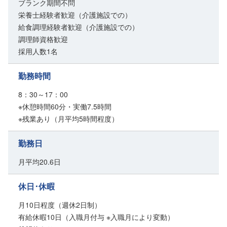
ブランク期間不問
栄養士経験者歓迎（介護施設での）
給食調理経験者歓迎（介護施設での）
調理師資格歓迎
採用人数1名
勤務時間
8：30～17：00
※休憩時間60分・実働7.5時間
※残業あり（月平均5時間程度）
勤務日
月平均20.6日
休日･休暇
月10日程度（週休2日制）
有給休暇10日（入職月付与 ※入職月により変動）