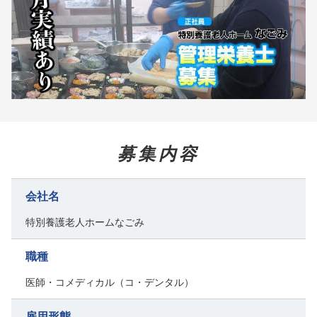
募集内容
会社名
特別養護老人ホームなごみ
職種
医師・コメディカル（コ・デンタル）
雇用形態