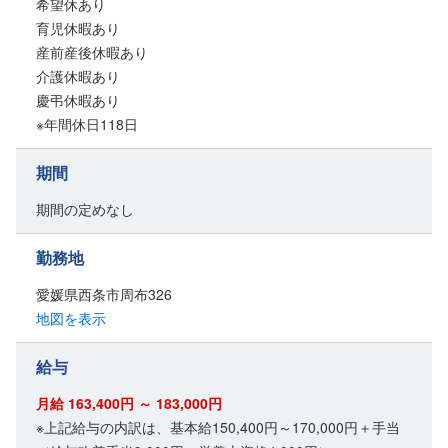
希望休あり
育児休暇あり
産前産後休暇あり
介護休暇あり
慶弔休暇あり
※年間休日118日
期間
期間の定めなし
勤務地
愛媛県西条市周布326
地図を表示
給与
月給 163,400円 ～ 183,000円
※上記給与の内訳は、基本給150,400円～170,000円＋手当