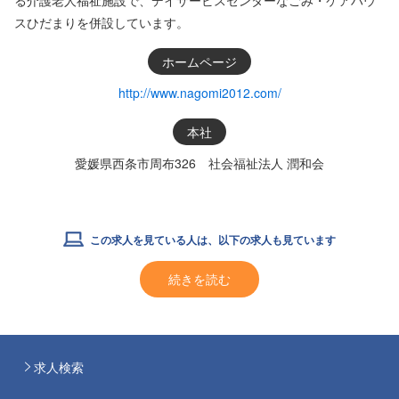
スひだまりを併設しています。
ホームページ
http://www.nagomi2012.com/
本社
愛媛県西条市周布326 社会福祉法人 潤和会
この求人を見ている人は、以下の求人も見ています
続きを読む
求人検索