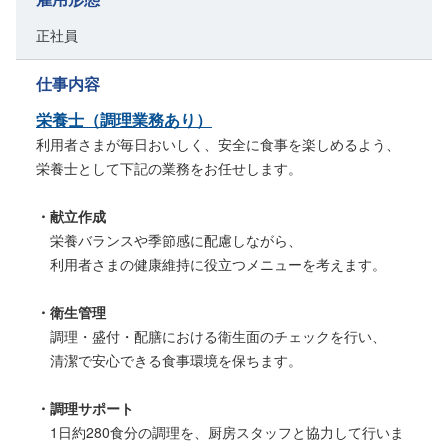
正社員
仕事内容
栄養士（調理業務あり）
利用者さまが毎日おいしく、安全に食事を楽しめるよう、
栄養士として下記の業務をお任せします。
・献立作成
栄養バランスや季節感に配慮しながら、
利用者さまの健康維持に役立つメニューを考えます。
・衛生管理
調理・盛付・配膳における衛生面のチェックを行い、
清潔で安心できる食事環境を保ちます。
・調理サポート
1日約280食分の調理を、厨房スタッフと協力して行いま