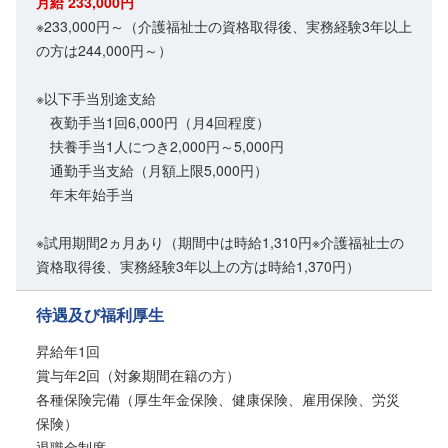
月給 233,000円
※233,000円～（介護福祉士の資格取得後、実務経験3年以上
の方は244,000円～）
※以下手当別途支給
夜勤手当1回6,000円（月4回程度）
扶養手当1人につき2,000円～5,000円
通勤手当支給（月額上限5,000円）
年末年始手当
※試用期間2ヵ月あり（期間中は時給1,310円※介護福祉士の
資格取得後、実務経験3年以上の方は時給1,370円）
待遇及び福利厚生
昇給年1回
賞与年2回（対象期間在籍の方）
各種保険完備（厚生年金保険、健康保険、雇用保険、労災
保険）
退職金制度