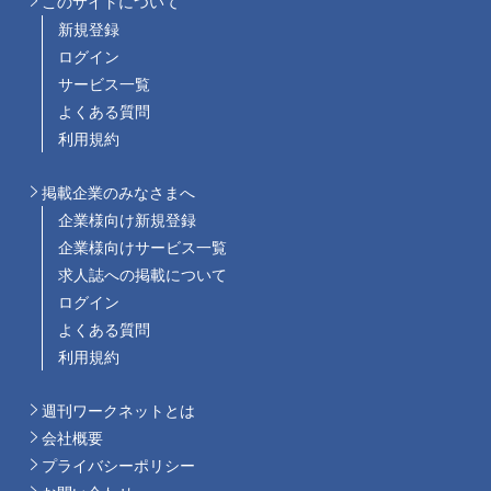
このサイトについて
新規登録
ログイン
サービス一覧
よくある質問
利用規約
掲載企業のみなさまへ
企業様向け新規登録
企業様向けサービス一覧
求人誌への掲載について
ログイン
よくある質問
利用規約
週刊ワークネットとは
会社概要
プライバシーポリシー