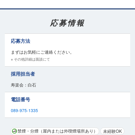
喜びを分かち合うかけがえのない経験は
他では得られないこのお仕事の魅力ですよ♪
応募情報
応募方法
まずはお気軽にご連絡ください。
※ その他詳細は面談にて
採用担当者
寿楽会：白石
電話番号
089-975-1335
禁煙・分煙（屋内または外喫煙場所あり）
未経験OK