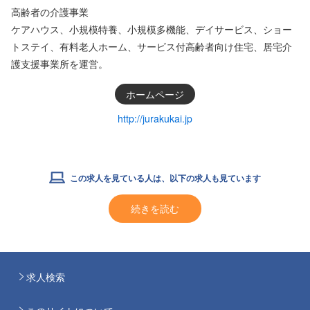
高齢者の介護事業
ケアハウス、小規模特養、小規模多機能、デイサービス、ショー
トステイ、有料老人ホーム、サービス付高齢者向け住宅、居宅介
護支援事業所を運営。
ホームページ
http://jurakukai.jp
この求人を見ている人は、以下の求人も見ています
続きを読む
求人検索