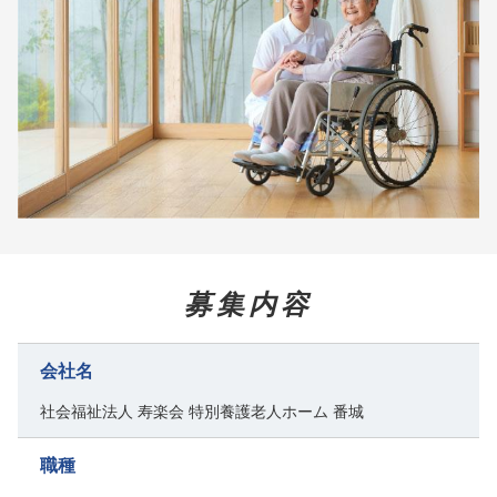
募集内容
会社名
社会福祉法人 寿楽会 特別養護老人ホーム 番城
職種