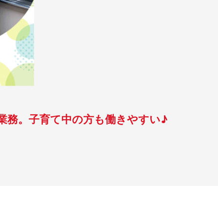
業務。子育て中の方も働きやすい♪