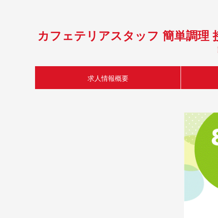
カフェテリアスタッフ 簡単調理 
求人情報概要