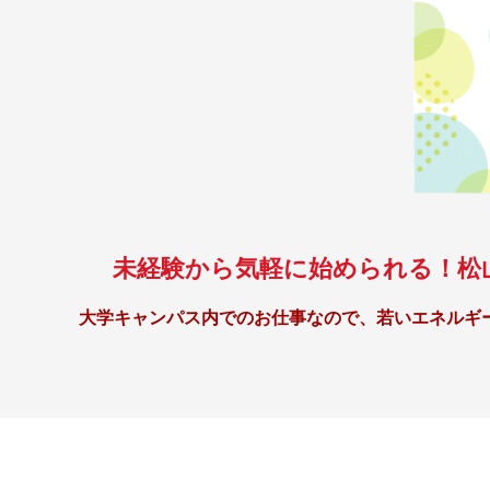
未経験から気軽に始められる！松
大学キャンパス内でのお仕事なので、若いエネルギ
未経験でもすぐに慣れる簡単作業が中心
調理業務はご家庭での料理経験があれば十分対応できるカ
もちろん調理師資格や特別なスキルは必要ありません。
常に複数のスタッフがサポートするので、わからないこと