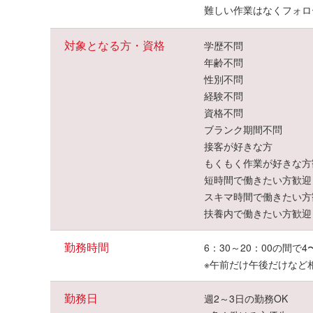
難しい作業はなくフォロ
対象となる方・資格
学歴不問
年齢不問
性別不問
経験不問
資格不問
ブランク期間不問
接客が好きな方
もくもく作業が好きな方
短時間で働きたい方歓迎
スキマ時間で働きたい方
扶養内で働きたい方歓迎
勤務時間
6：30～20：00の間で
※午前だけ午後だけなど
勤務日
週2～3日の勤務OK