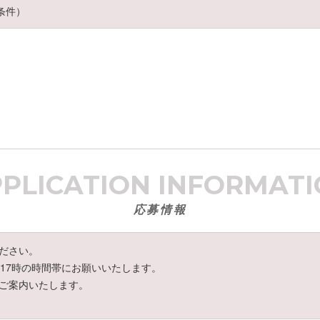
条件）
PPLICATION
INFORMATI
応募情報
ださい。
～17時の時間帯にお願いいたします。
ご案内いたします。