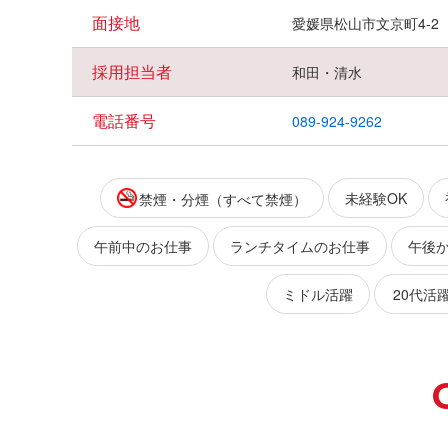
面接地
愛媛県松山市文京町4-2
採用担当者
和田・清水
電話番号
089-924-9262
未経験OK
禁煙・分煙（すべて禁煙）
午前中のお仕事
ランチタイムのお仕事
午後
ミドル活躍
20代活