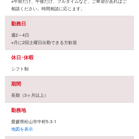
※午前だけ、午後だけ、フルタイムなど、ご希望があればご
相談ください。時間相談に応じます。
勤務日
週2～4日
※月に2回土曜日出勤できる方歓迎
休日･休暇
シフト制
期間
長期（3ヶ月以上）
勤務地
愛媛県松山市中村5-3-1
地図を表示