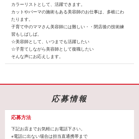
カラーリストとして、活躍できます。
カットやパーマの施術もある美容師のお仕事は、多岐にわ
たります。
子育て中のママさん美容師には難しい・・閉店後の技術練
習もしばしば。
☆美容師として、いつまでも活躍したい
☆子育てしながら美容師として復職したい
そんな声にお応えします。
応募情報
応募方法
下記お店までお気軽にお電話下さい。
※電話に出ない場合は担当直通携帯まで