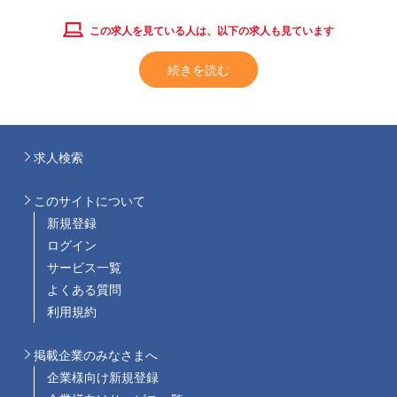
この求人を見ている人は、以下の求人も見ています
続きを読む
求人検索
このサイトについて
新規登録
ログイン
サービス一覧
よくある質問
利用規約
掲載企業のみなさまへ
企業様向け新規登録