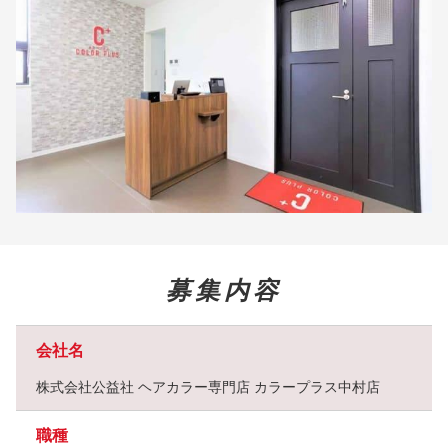
募集内容
会社名
株式会社公益社 ヘアカラー専門店 カラープラス中村店
職種