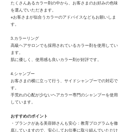
たくさんあるカラー剤の中から、お客さまのお好みの色味
を選んでいただきます。
※お客さまが似合うカラーのアドバイスなどもお願いしま
す。
3.カラーリング
高級ヘアサロンでも採用されているカラー剤を使用してい
ます。
肌に優しく、使用感も良いカラー剤が好評です。
4.シャンプー
お客さまの横に立って行う、サイドシャンプーでの対応で
す。
手荒れの心配が少ないヘアカラー専門のシャンプーを使用
しています。
おすすめのポイント
・ブランクがある美容師さんも安心：教育プログラムを徹
底していますので、安心してお仕事に取り組んでいただけ