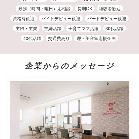
勤務（時間・曜日）応相談
長期OK
経験者歓迎
資格有歓迎
バイトデビュー歓迎
パートデビュー歓迎
主婦・主夫
主婦活躍
子育てママ活躍
30代活躍
40代活躍
交通費あり
理・美容室応援企画
企業からのメッセージ