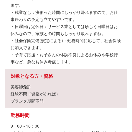
ます。
・残業なし：決まった時間にしっかり帰れますので、お仕
事終わりの予定も立てやすいです。
・日曜日は定休日：サービス業としては珍しく日曜日はお
休みなので、家族との時間もしっかり取れますね。
・社会保険完備(規定による)：勤務時間に応じて、社会保険
に加入できます。
・子育て応援：お子さんの体調不良によるお休みや学校行
事など、急なお休み考慮します。
対象となる方・資格
美容師免許
経験不問（資格があれば）
ブランク期間不問
勤務時間
9：00～18：00