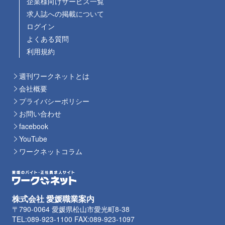
企業様向けサービス一覧
求人誌への掲載について
ログイン
よくある質問
利用規約
週刊ワークネットとは
会社概要
プライバシーポリシー
お問い合わせ
facebook
YouTube
ワークネットコラム
株式会社 愛媛職業案内
〒790-0064 愛媛県松山市愛光町8-38
TEL:089-923-1100 FAX:089-923-1097