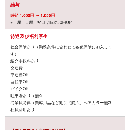
給与
時給 1,000円 ～ 1,050円
※土曜、日曜、祝日は時給50円UP
待遇及び福利厚生
社会保険あり（勤務条件に合わせて各種保険に加入しま
す）
紹介手数料あり
交通費
車通勤OK
自転車OK
バイクOK
駐車場あり（無料）
従業員特典（美容用品など割引で購入、ヘアカラー無料）
社員登用あり