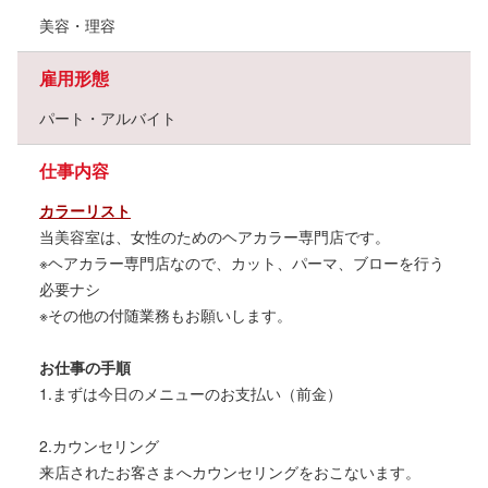
美容・理容
雇用形態
パート・アルバイト
仕事内容
カラーリスト
当美容室は、女性のためのヘアカラー専門店です。
※ヘアカラー専門店なので、カット、パーマ、ブローを行う
必要ナシ
※その他の付随業務もお願いします。
お仕事の手順
1.まずは今日のメニューのお支払い（前金）
2.カウンセリング
来店されたお客さまへカウンセリングをおこないます。