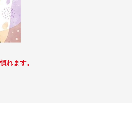
も慣れます。