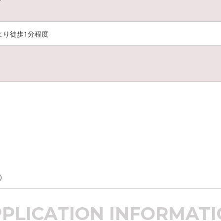
より徒歩1分程度
）
PPLICATION
INFORMATI