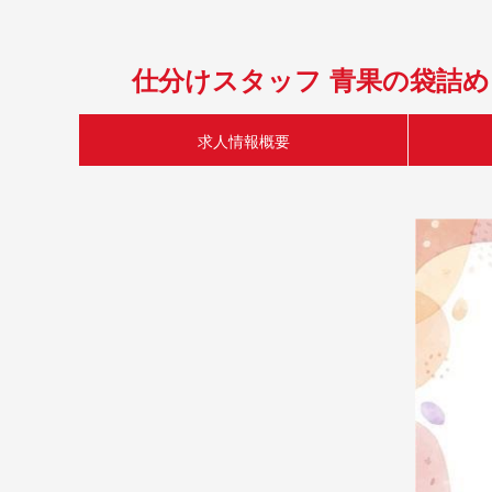
仕分けスタッフ 青果の袋詰め
求人情報概要