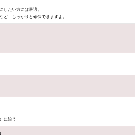
にしたい方には最適。
など、しっかりと確保できますよ。
）に沿う
4