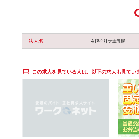
法人名
有限会社大幸乳販
この求人を見ている人は、以下の求人も見てい