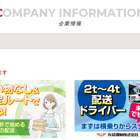
COMPANY
INFORMATIO
企業情報
ます