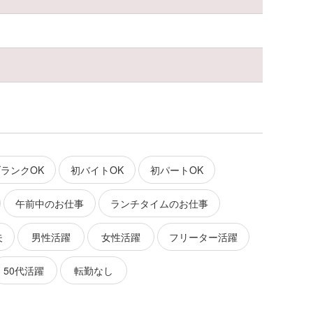
ランクOK
初バイトOK
初パートOK
午前中のお仕事
ランチタイムのお仕事
夫
男性活躍
女性活躍
フリーター活躍
50代活躍
転勤なし