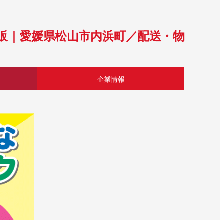
幸乳販｜愛媛県松山市内浜町／配送・物
企業情報