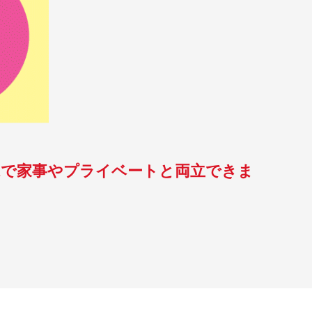
Kで家事やプライベートと両立できま