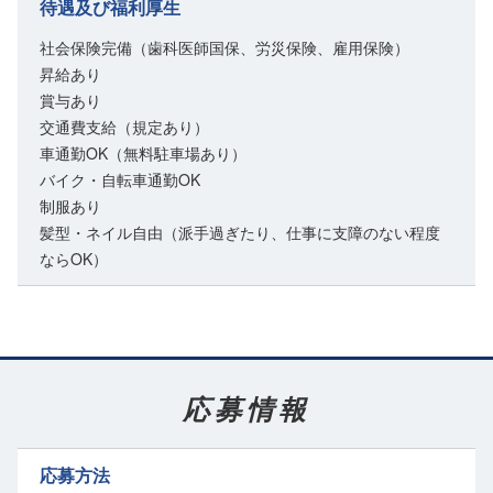
待遇及び福利厚生
社会保険完備（歯科医師国保、労災保険、雇用保険）
昇給あり
賞与あり
交通費支給（規定あり）
車通勤OK（無料駐車場あり）
バイク・自転車通勤OK
制服あり
髪型・ネイル自由（派手過ぎたり、仕事に支障のない程度
ならOK）
応募情報
応募方法