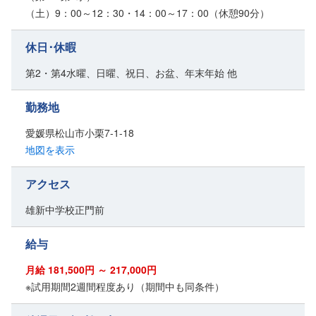
（土）9：00～12：30・14：00～17：00（休憩90分）
休日･休暇
第2・第4水曜、日曜、祝日、お盆、年末年始 他
勤務地
愛媛県松山市小栗7-1-18
地図を表示
アクセス
雄新中学校正門前
給与
月給 181,500円 ～ 217,000円
※試用期間2週間程度あり（期間中も同条件）