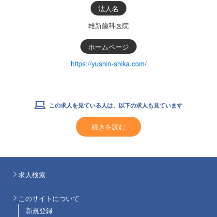
法人名
雄新歯科医院
ホームページ
https://yushin-shika.com/
この求人を見ている人は、以下の求人も見ています
続きを読む
求人検索
このサイトについて
新規登録