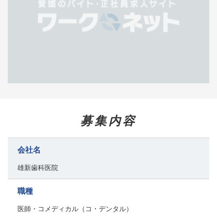
募集内容
会社名
雄新歯科医院
職種
医師・コメディカル（コ・デンタル）